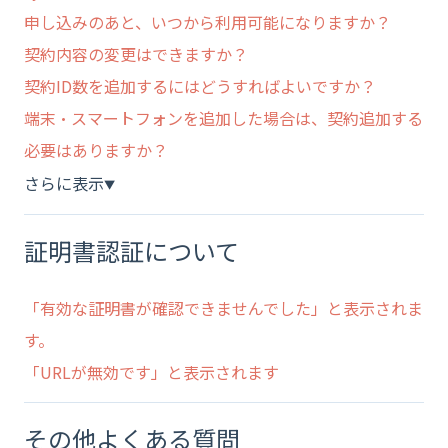
申し込みのあと、いつから利用可能になりますか？
契約内容の変更はできますか？
契約ID数を追加するにはどうすればよいですか？
端末・スマートフォンを追加した場合は、契約追加する
必要はありますか？
さらに表示
▼
証明書認証について
「有効な証明書が確認できませんでした」と表示されま
す。
「URLが無効です」と表示されます
その他よくある質問