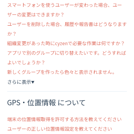
スマートフォンを使うユーザーが変わった場合、ユー
ザーの変更はできますか？
ユーザーを削除した場合、履歴や報告書はどうなります
か？
組織変更があった時にcyzenで必要な作業は何ですか？
アプリで別のグループに切り替えたいです。どうすれば
よいでしょうか？
新しくグループを作ったら色々と表示されません。
さらに表示
▼
GPS・位置情報 について
端末の位置情報取得を許可する方法を教えてください
ユーザーの正しい位置情報設定を教えてください