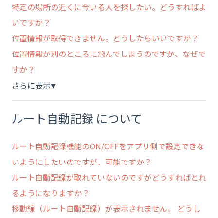
特定の場所の近くに今いる人を探したい。どうすればよ
いですか？
位置情報が取得できません。どうしたらいいですか？
位置情報が別のところに飛んでしまうのですが、なぜで
すか？
さらに表示
▼
ルート自動記録 について
ルート自動記録機能のON/OFFをアプリ側で設定できな
いようにしたいのですが、可能ですか？
ルート自動記録が取れていないのですがどうすればとれ
るようになりますか？
移動線（ルート自動記録）が表示されません。 どうし