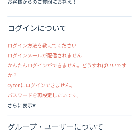
お客様からのご質問にお答え！
ログインについて
ログイン方法を教えてください
ログインメールが配信されません
かんたんログインができません。どうすればいいです
か？
cyzenにログインできません。
パスワードを再設定したいです。
さらに表示
▼
グループ・ユーザーについて