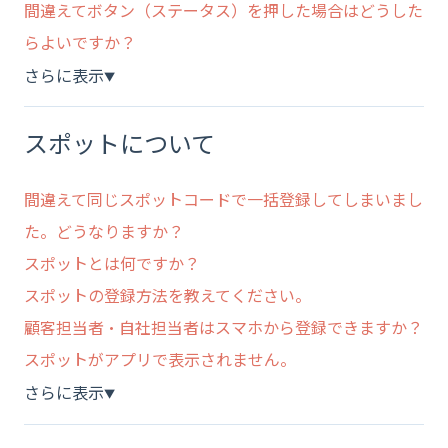
間違えてボタン（ステータス）を押した場合はどうした
らよいですか？
さらに表示
▼
スポットについて
間違えて同じスポットコードで一括登録してしまいまし
た。どうなりますか？
スポットとは何ですか？
スポットの登録方法を教えてください。
顧客担当者・自社担当者はスマホから登録できますか？
スポットがアプリで表示されません。
さらに表示
▼