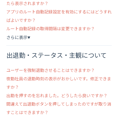
たら表示されますか？
アプリのルート自動記録設定を有効にするにはどうすれ
ばよいですか？
ルート自動記録の取得間隔は変更できますか？
さらに表示
▼
出退勤・ステータス・主観について
ユーザーを強制退勤させることはできますか？
夜勤社員の退勤時刻の表示がおかしいです。修正できま
すか？
出勤を押すのを忘れました。どうしたら良いですか？
間違えて出退勤ボタンを押してしまったのですが取り消
すことはできますか？