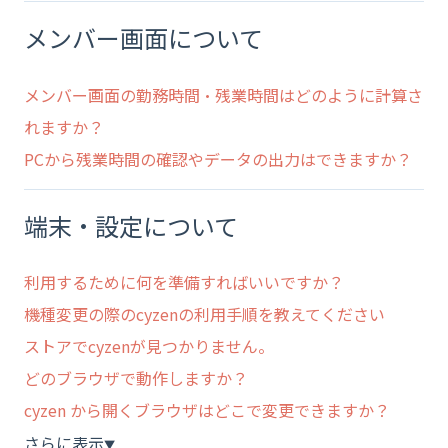
メンバー画面について
メンバー画面の勤務時間・残業時間はどのように計算さ
れますか？
PCから残業時間の確認やデータの出力はできますか？
端末・設定について
利用するために何を準備すればいいですか？
機種変更の際のcyzenの利用手順を教えてください
ストアでcyzenが見つかりません。
どのブラウザで動作しますか？
cyzen から開くブラウザはどこで変更できますか？
さらに表示
▼