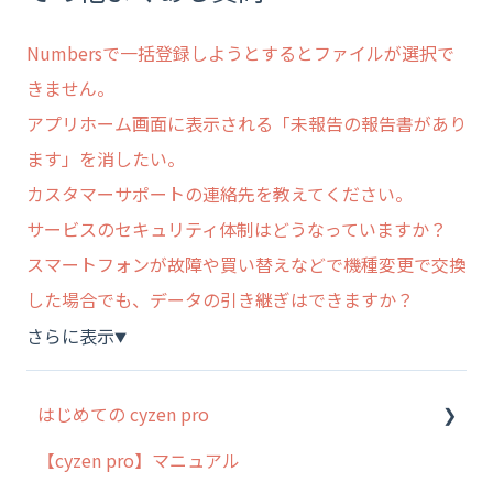
Numbersで一括登録しようとするとファイルが選択で
きません。
アプリホーム画面に表示される「未報告の報告書があり
ます」を消したい。
カスタマーサポートの連絡先を教えてください。
サービスのセキュリティ体制はどうなっていますか？
スマートフォンが故障や買い替えなどで機種変更で交換
した場合でも、データの引き継ぎはできますか？
さらに表示
▼
はじめての cyzen pro
【cyzen pro】マニュアル
cyzen pro とは？