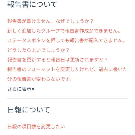
報告書について
報告書が書けません。なぜでしょうか？
新しく追加したグループで報告書作成ができません。
ステータスボタンを押しても報告書が記入できません。
どうしたらよいでしょうか？
報告書を更新すると報告日は更新されますか？
報告書のフォーマットを変更したけれど、過去に書いた
分の報告書が変わらないです。
さらに表示
▼
日報について
日報の項目数を変更したい