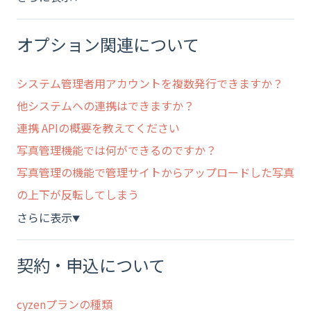
オプション関連について
システム管理者用アカウントを複数発行できますか？
他システムへの連携はできますか？
連携 APIの概要を教えてください
写真管理機能では何ができるのですか？
写真管理の機能で管理サイトからアップロードした写真
の上下が反転してしまう
さらに表示
▼
契約・申込について
cyzenプランの種類