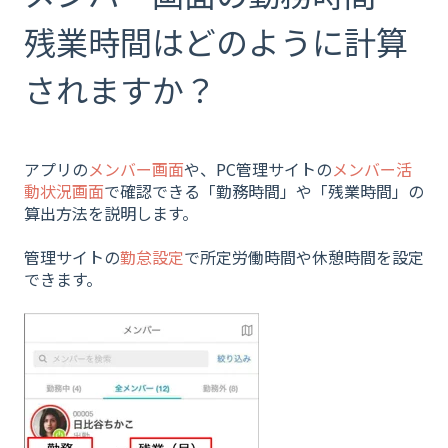
残業時間はどのように計算
されますか？
アプリの
メンバー画面
や、PC管理サイトの
メンバー活
動状況画面
で確認できる「勤務時間」や「残業時間」の
算出方法を説明します。
管理サイトの
勤怠設定
で所定労働時間や休憩時間を設定
できます。