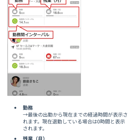
勤務
→最後の出勤から現在までの経過時間が表示さ
れます。現在退勤している場合は0時間と表示
されます。
残業（月）