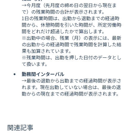
→今月度（先月度の締め日の翌日から現在ま
で）の残業時間の合計が表示されます。
1日の残業時間は、出勤から退勤までの経過時
間から、休憩時間を引いた時間が、所定労働時
間をどれだけ超過したかで算出します。
※出勤中の場合、残業（月）の表示には、最新
の出勤からの経過時間で残業時間を計算した結
果も加算されています。
※残業時間は、出勤を押した日付のデータとし
て扱います。
勤務間インターバル
→最後の退勤から出勤までの経過時間が表示さ
れます。現在出勤していない場合は、最後の退
勤からの現在までの経過時間が表示されます。
関連記事