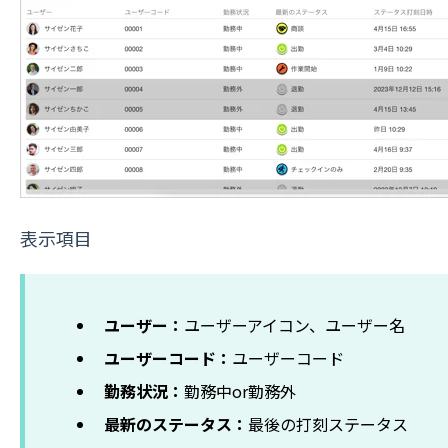
表示項目
ユーザー：
ユーザーアイコン、ユーザー名
ユーザーコード：
ユーザーコード
勤務状況：
勤務中or勤務外
最新のステータス：
最後の打刻ステータス