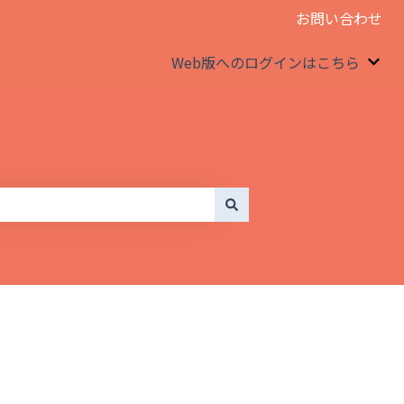
お問い合わせ
Web版へのログインはこちら
We