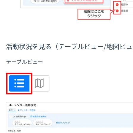
活動状況を見る（
テーブルビュー
/
地図ビュ
テーブルビュー