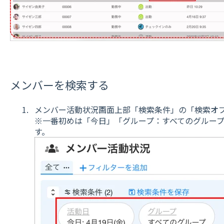
メンバーを検索する
メンバー活動状況画面上部「検索条件」の「検索オ
※一番初めは「今日」「グループ：すべてのグルー
す。