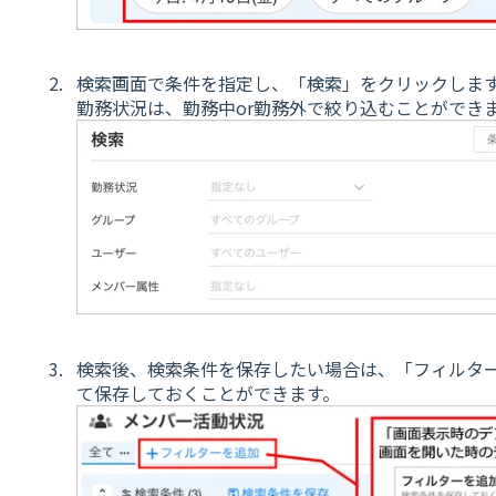
検索画面で条件を指定し、「検索」をクリックしま
勤務状況は、勤務中or勤務外で絞り込むことができ
検索後、検索条件を保存したい場合は、「フィルタ
て保存しておくことができます。