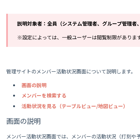
説明対象者：全員（システム管理者、グループ管理者
※設定によっては、一般ユーザーは閲覧制限がありま
管理サイトのメンバー活動状況画面について説明します。
画面の説明
メンバーを検索する
活動状況を見る（テーブルビュー/地図ビュー）
画面の説明
メンバー活動状況画面では、メンバーの活動状況（打刻や