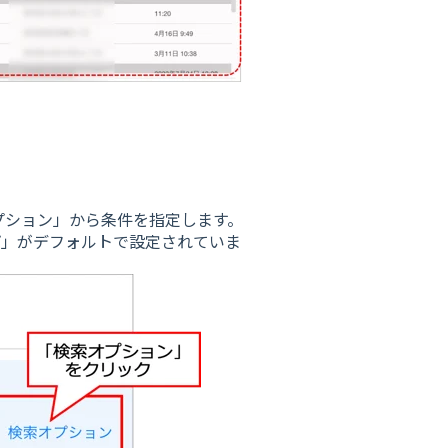
プション」から条件を指定します。
プ」がデフォルトで設定されていま