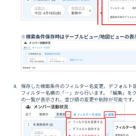
※検索条件保存時はテーブルビュー/地図ビューの表
保存した検索条件のフィルター名変更、デフォルト
フィルター名横の「…」から行います。「編集」を
の一覧が表示され、並び順の変更や削除が可能です