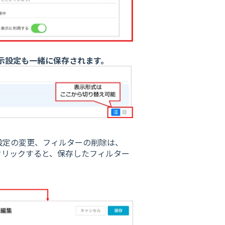
示設定も一緒に保存されます。
設定の変更、フィルターの削除は、
クリックすると、保存したフィルター
。