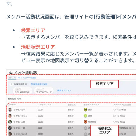
す。
メンバー活動状況画面は、管理サイトの
[行動管理]>[メン
検索エリア
→表示するメンバーを絞り込みできます。検索条件
活動状況エリア
→検索結果に応じたメンバー一覧が表示されます。
ビュー表示か地図表示で切り替えることができます