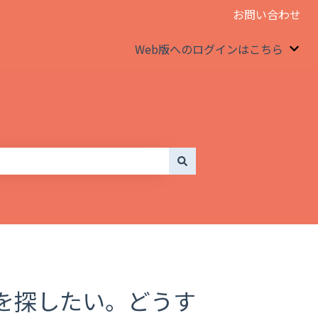
お問い合わせ
Web版へのログインはこちら
We
を探したい。どうす