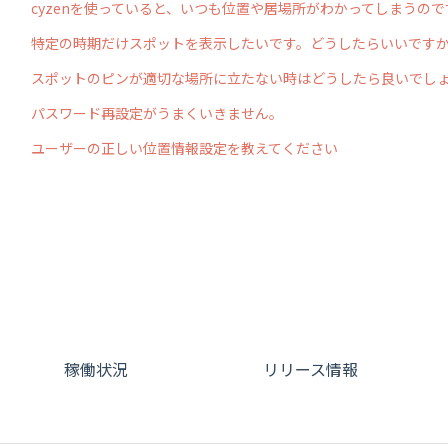
cyzenを使っていると、いつも位置や居場所がわかってしまうので
特定の時期だけスポットを表示したいです。どうしたらいいです
スポットのピンが適切な場所に立たない時はどうしたら良いでし
パスワード再設定がうまくいきません。
ユーザーの正しい位置情報設定を教えてください
稼働状況
リリース情報