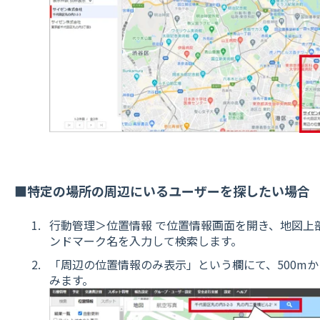
■特定の場所の周辺にいるユーザーを探したい場合
行動管理＞位置情報 で位置情報画面を開き、地図上
ンドマーク名を入力して検索します。
「周辺の位置情報のみ表示」という欄にて、500mか
みます。