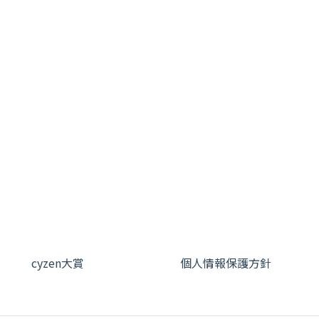
cyzen大賞
個人情報保護方針