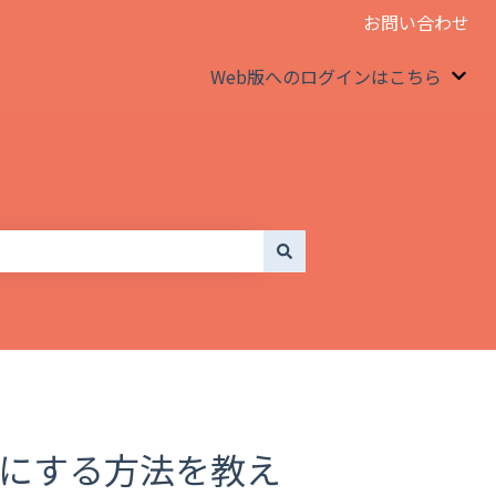
お問い合わせ
Web版へのログインはこちら
We
」にする方法を教え