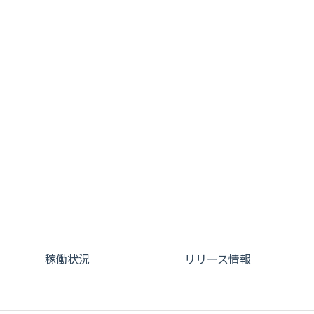
稼働状況
リリース情報