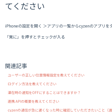
てください
iPhoneの設定を開く ＞アプリの一覧からcyzenのアプ
「常に」を押すとチェックが入る
関連記事
ユーザーの正しい位置情報設定を教えてください
ログイン方法を教えてください
滞在時の通知をOFFにすることはできますか？
連携 APIの概要を教えてください
cyzenの通信が急に遅くなった時に確認していただきたいこと（