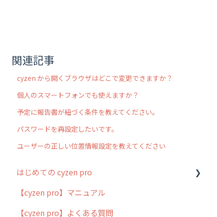
関連記事
cyzen から開くブラウザはどこで変更できますか？
個人のスマートフォンでも使えますか？
予定に報告書が紐づく条件を教えてください。
パスワードを再設定したいです。
ユーザーの正しい位置情報設定を教えてください
はじめての cyzen pro
【cyzen pro】マニュアル
cyzen pro とは？
【cyzen pro】よくある質問
簡易マニュアル