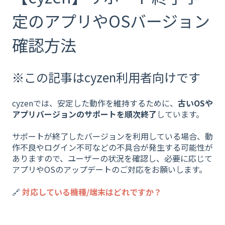
定のアプリやOSバージョン
確認方法
※この記事はcyzen利用者向けです
cyzenでは、安定した動作を維持するために、
古いOSや
アプリバージョンのサポートを順次終了
しています。
サポートが終了したバージョンを利用している場合、動
作不良やログイン不可などの不具合が発生する可能性が
ありますので、ユーザーの状況を確認し、必要に応じて
アプリやOSのアップデートのご対応をお願いします。
🔗
対応している機種/端末はどれですか？