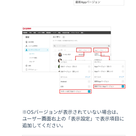
※OSバージョンが表示されていない場合は、
ユーザー画面右上の「表示設定」で表示項目に
追加してください。