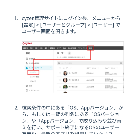
cyzen管理サイトにログイン後、メニューから
[設定] > [ユーザーとグループ] > [ユーザー] で
ユーザー画面を開きます。
検索条件の中にある「OS、Appバージョン」か
ら、もしくは一覧の列名にある「OSバージョ
ン」や「Appバージョン」で絞り込みや並び替
えを行い、サポート終了になるOSのユーザー
有無や、最新のアプリを利用していないユー