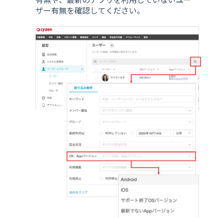
ザー有無を確認してください。