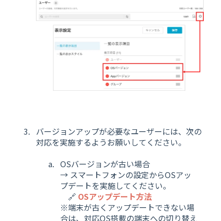
バージョンアップが必要なユーザーには、次の
対応を実施するようお願いしてください。
OSバージョンが古い場合
→ スマートフォンの設定からOSアッ
プデートを実施してください。
🔗
OSアップデート方法
※端末が古くアップデートできない場
合は、対応OS搭載の端末への切り替え