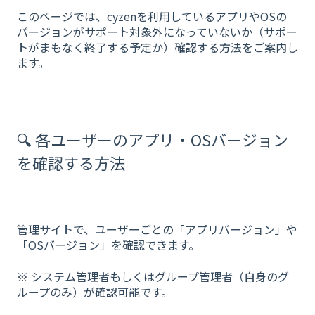
このページでは、cyzenを利用しているアプリやOSの
バージョンがサポート対象外になっていないか（サポー
トがまもなく終了する予定か）確認する方法をご案内し
ます。
🔍 各ユーザーのアプリ・OSバージョン
を確認する方法
管理サイトで、ユーザーごとの「アプリバージョン」や
「OSバージョン」を確認できます。
※ システム管理者もしくはグループ管理者（自身のグ
ループのみ）が確認可能です。