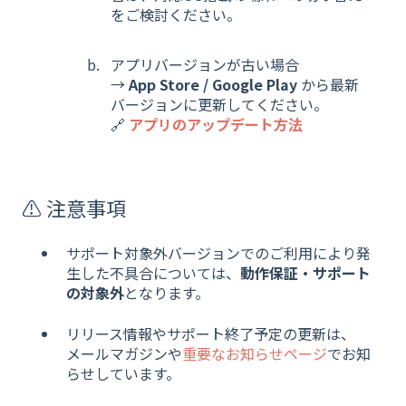
をご検討ください。
アプリバージョンが古い場合
→
App Store / Google Play
から最新
バージョンに更新してください。
🔗
アプリのアップデート方法
⚠️ 注意事項
サポート対象外バージョンでのご利用により発
生した不具合については、
動作保証・サポート
の対象外
となります。
リリース情報やサポート終了予定の更新は、
メールマガジンや
重要なお知らせページ
でお知
らせしています。