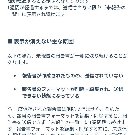
間が経過
すると表示されなくなります。
1週間が経過するまでは、送信されない限り「未報告の
一覧」に表示され続けます。
■ 表示が消えない主な原因
以下の場合、未報告の報告書が一覧に残り続けることが
あります。
報告書が作成されたものの、送信されていない
報告書のフォーマットが削除・編集され、送信
できない状態になっている
⚠️ 一度保存された報告書は削除できません。そのた
め、該当の報告書フォーマットを編集・削除すると、報
告書を送信できず「未報告の一覧」に1週間残り続けま
す。報告書フォーマットを編集・削除する前に、未送信