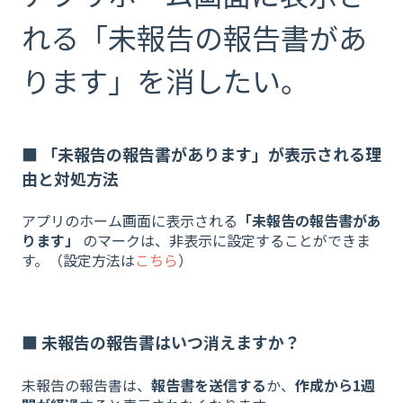
れる「未報告の報告書があ
ります」を消したい。
■ 「未報告の報告書があります」が表示される理
由と対処方法
アプリのホーム画面に表示される
「未報告の報告書があ
ります」
のマークは、非表示に設定することができま
す。（設定方法は
こちら
）
■ 未報告の報告書はいつ消えますか？
未報告の報告書は、
報告書を送信する
か、
作成から1週