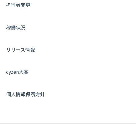
担当者変更
稼働状況
リリース情報
cyzen大賞
個人情報保護方針