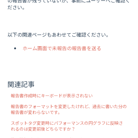
の報告書が残っていないか、事前にユーザーへご確認く
ださい。
以下の関連ページもあわせてご確認ください。
ホーム画面で未報告の報告書を送る
関連記事
報告書作成時にキーボードが表示されない
報告書のフォーマットを変更したけれど、過去に書いた分の
報告書が変わらないです。
スポットタグ変更時にパフォーマンスの円グラフに反映さ
れるのは変更前後どちらですか？