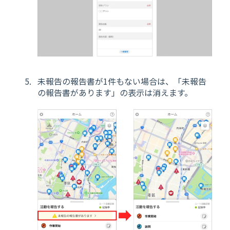
未報告の報告書が1件もない場合は、「未報告
の報告書があります」の表示は消えます。