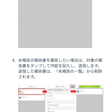
未報告の報告書を報告したい場合は、対象の報
告書をタップして内容を記入し、送信します。
送信した報告書は、「未報告の一覧」から削除
されます。