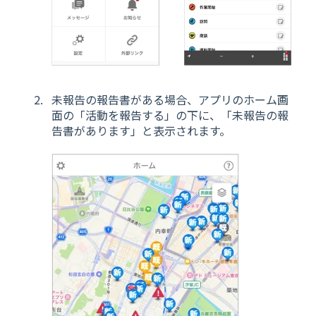
未報告の報告書がある場合、アプリのホーム画
面の「活動を報告する」の下に、「未報告の報
告書があります」と表示されます。