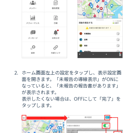
ホーム画面左上の設定をタップし、表示設定画
面を開きます。「未報告の導線表示」がONに
なっていると、「未報告の報告書があります」
が表示されます。
表示したくない場合は、OFFにして「完了」を
タップします。