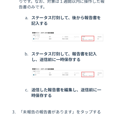
りです。なお、対象は１週間以内に操作した報
告書のみです。
ステータス打刻して、後から報告書を
記入する
ステータス打刻して、報告書を記入
し、送信前に一時保存する
送信した報告書を編集し、送信前に一
時保存する
「未報告の報告書があります」をタップする