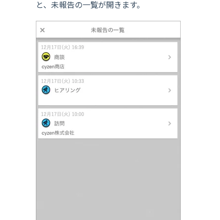
と、未報告の一覧が開きます。