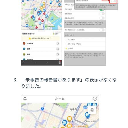
「未報告の報告書があります」の表示がなくな
りました。