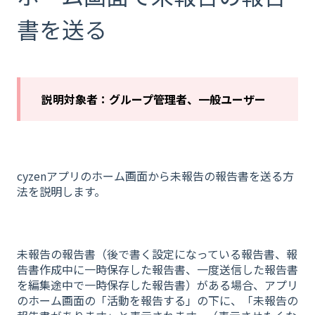
書を送る
説明対象者：グループ管理者、一般ユーザー
cyzenアプリのホーム画面から未報告の報告書を送る方
法を説明します。
未報告の報告書（後で書く設定になっている報告書、報
告書作成中に一時保存した報告書、一度送信した報告書
を編集途中で一時保存した報告書）がある場合、アプリ
のホーム画面の「活動を報告する」の下に、「未報告の