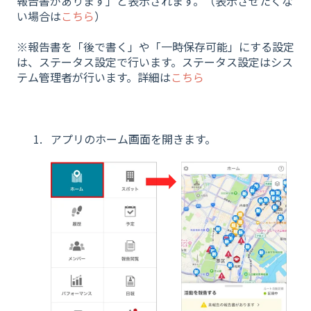
報告書があります」と表示されます。（表示させたくな
い場合は
こちら
）
※報告書を「後で書く」や「一時保存可能」にする設定
は、ステータス設定で行います。ステータス設定はシス
テム管理者が行います。詳細は
こちら
アプリのホーム画面を開きます。