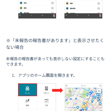
※「未報告の報告書があります」と表示させたく
ない場合
未報告の報告書があっても表示しない設定にすることも
できます。
アプリのホーム画面を開きます。