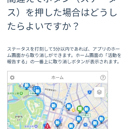
ス）を押した場合はどうし
たらよいですか？
ステータスを打刻して5分以内であれば、アプリのホー
ム画面から取り消しができます。ホーム画面の「活動を
報告する」の一番上に取り消しボタンが表示されます。