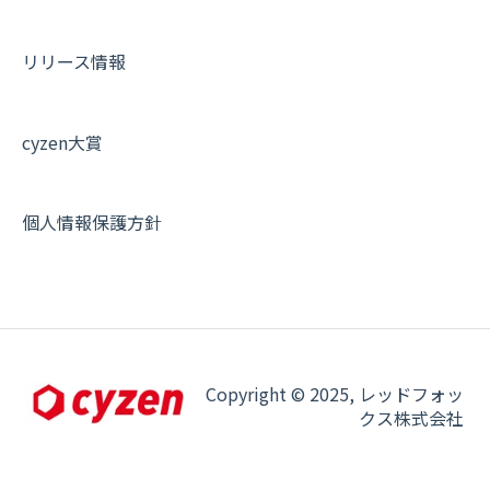
リリース情報
cyzen大賞
個人情報保護方針
Copyright © 2025, レッドフォッ
クス株式会社