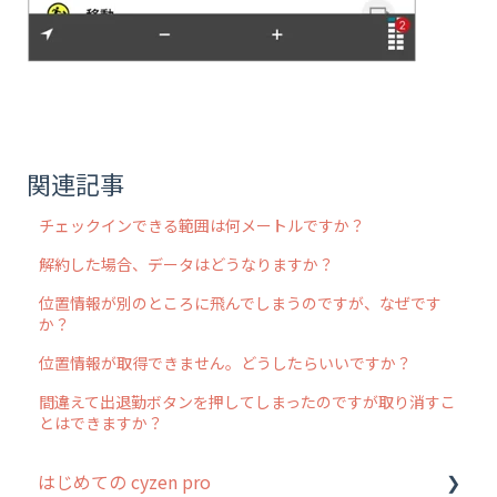
関連記事
チェックインできる範囲は何メートルですか？
解約した場合、データはどうなりますか？
位置情報が別のところに飛んでしまうのですが、なぜです
か？
位置情報が取得できません。どうしたらいいですか？
間違えて出退勤ボタンを押してしまったのですが取り消すこ
とはできますか？
はじめての cyzen pro