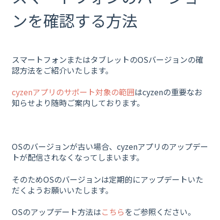
ンを確認する方法
スマートフォンまたはタブレットのOSバージョンの確
認方法をご紹介いたします。
cyzenアプリのサポート対象の範囲
はcyzenの重要なお
知らせより随時ご案内しております。
OSのバージョンが古い場合、cyzenアプリのアップデー
トが配信されなくなってしまいます。
そのためOSのバージョンは定期的にアップデートいた
だくようお願いいたします。
OSのアップデート方法は
こちら
をご参照ください。