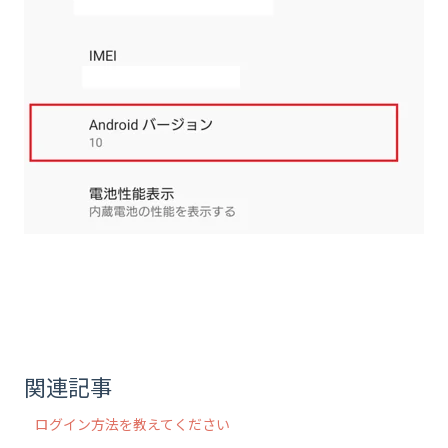
関連記事
ログイン方法を教えてください