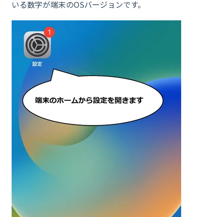
いる数字が端末のOSバージョンです。