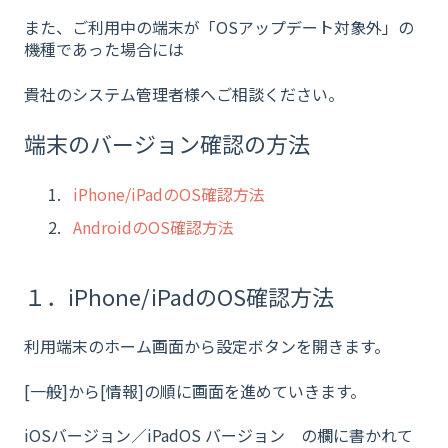
また、ご利用中の端末が「OSアップデート対象外」の
機種であった場合には
貴社のシステム管理者様へご相談ください。
端末のバージョン確認の方法
iPhone/iPadのOS確認方法
AndroidのOS確認方法
１．iPhone/iPadのOS確認方法
利用端末のホーム画面から設定ボタンを開きます。
[一般]から[情報]の順に画面を進めていきます。
iOSバージョン／iPadOS バージョン の欄に書かれて