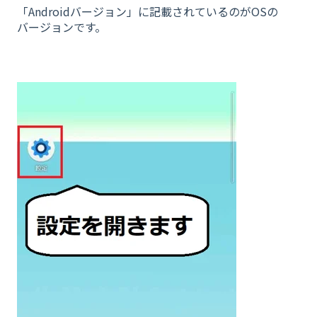
「Androidバージョン」に記載されているのがOSの
バージョンです。