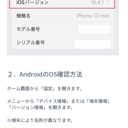
２．AndroidのOS確認方法
ホーム画面から「設定」を開きます。
メニューから「デバイス情報」または「端末情報」
「バージョン情報」を開きます。
※端末により名称が異なります。