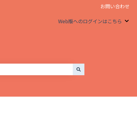
お問い合わせ
Web版へのログインはこちら
We