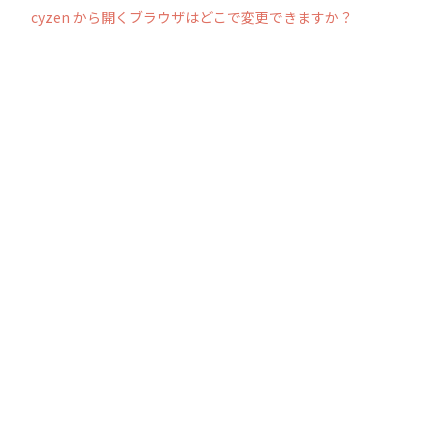
cyzen から開くブラウザはどこで変更できますか？