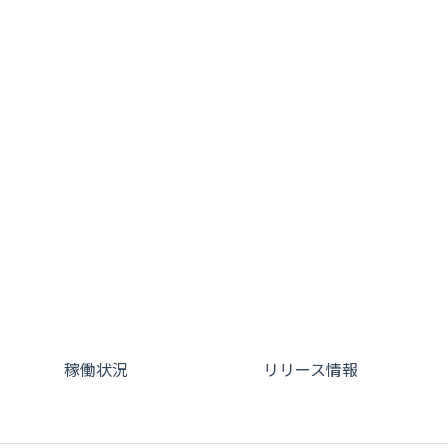
稼働状況
リリース情報