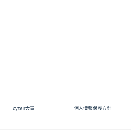
cyzen大賞
個人情報保護方針