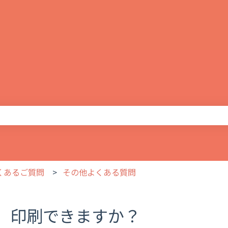
りません。
よくあるご質問
その他よくある質問
印刷できますか？