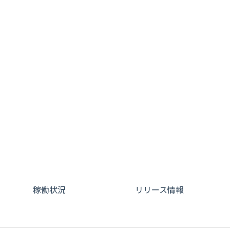
稼働状況
リリース情報