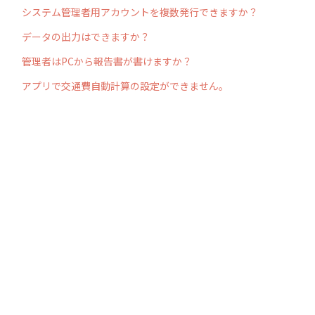
システム管理者用アカウントを複数発行できますか？
データの出力はできますか？
管理者はPCから報告書が書けますか？
アプリで交通費自動計算の設定ができません。