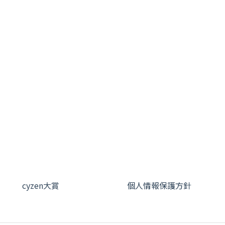
cyzen大賞
個人情報保護方針