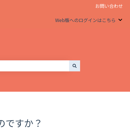
お問い合わせ
Web版へのログインはこちら
We
のですか？