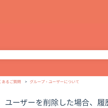
りません。
よくあるご質問
グループ・ユーザーについて
ユーザーを削除した場合、履