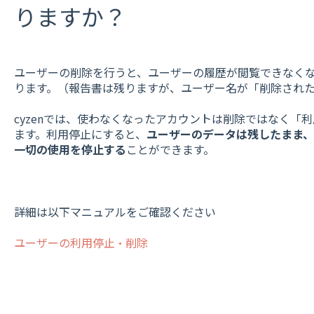
りますか？
ユーザーの削除を行うと、ユーザーの履歴が閲覧できなく
ります。（報告書は残りますが、ユーザー名が「削除され
cyzenでは、使わなくなったアカウントは削除ではなく「
ます。利用停止にすると、
ユーザーのデータは残したまま、
一切の使用を停止する
ことができます。
詳細は以下マニュアルをご確認ください
ユーザーの利用停止・削除