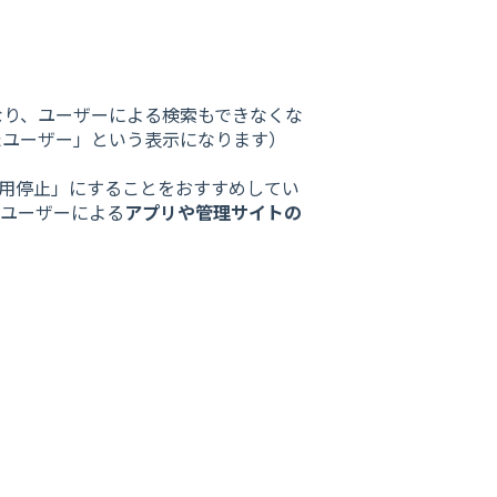
なり、ユーザーによる検索もできなくな
たユーザー」という表示になります）
利用停止」にすることをおすすめしてい
ユーザーによる
アプリや管理サイトの