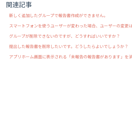
関連記事
新しく追加したグループで報告書作成ができません。
スマートフォンを使うユーザーが変わった場合、ユーザーの変更
グループが削除できないのですが、どうすればいいですか？
提出した報告書を削除したいです。どうしたらよいでしょうか？
アプリホーム画面に表示される「未報告の報告書があります」を