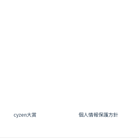
cyzen大賞
個人情報保護方針