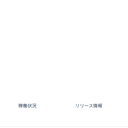
稼働状況
リリース情報