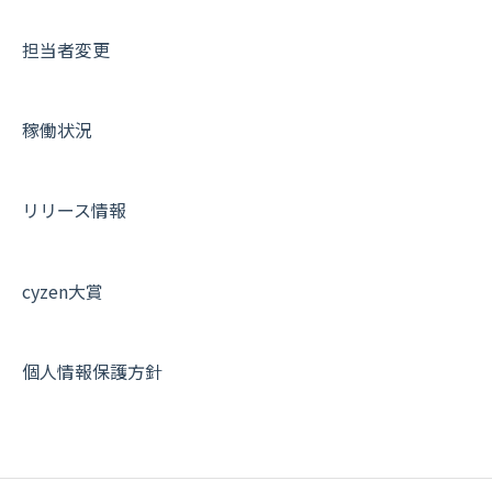
サポートセミナーアーカイブ
担当者変更
稼働状況
リリース情報
cyzen大賞
個人情報保護方針