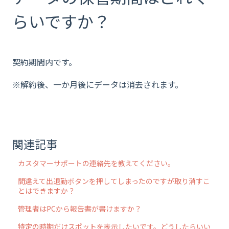
らいですか？
契約期間内です。
※解約後、一か月後にデータは消去されます。
関連記事
カスタマーサポートの連絡先を教えてください。
間違えて出退勤ボタンを押してしまったのですが取り消すこ
とはできますか？
管理者はPCから報告書が書けますか？
特定の時期だけスポットを表示したいです。どうしたらいい