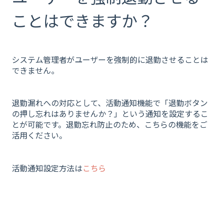
ことはできますか？
システム管理者がユーザーを強制的に退勤させることは
できません。
退勤漏れへの対応として、活動通知機能で「退勤ボタン
の押し忘れはありませんか？」という通知を設定するこ
とが可能です。退勤忘れ防止のため、こちらの機能をご
活用ください。
活動通知設定方法は
こちら