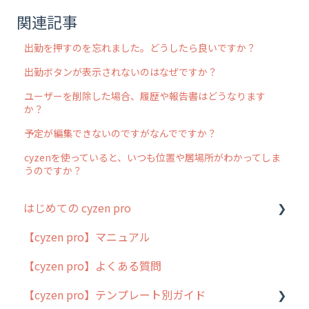
関連記事
出勤を押すのを忘れました。どうしたら良いですか？
出勤ボタンが表示されないのはなぜですか？
ユーザーを削除した場合、履歴や報告書はどうなります
か？
予定が編集できないのですがなんでですか？
cyzenを使っていると、いつも位置や居場所がわかってしま
うのですか？
はじめての cyzen pro
【cyzen pro】マニュアル
cyzen pro とは？
【cyzen pro】よくある質問
簡易マニュアル
【cyzen pro】テンプレート別ガイド
cyzen proの位置情報取得について