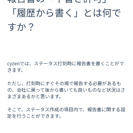
「履歴から書く」とは何で
すか？
cyzenでは、ステータス打刻時に報告書を書くことがで
きます。
ただし、打刻時にすぐその場で報告する必要があるも
の、会社に戻って後から書いても良いものなど状況はさ
まざまあるかと思います。
そこで、ステータス作成の項目内で、報告書に関する設
定を行うことができます。