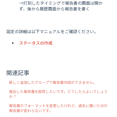
→打刻したタイミングで報告書の画面は開か
ず、後から履歴画面から報告書を書く
設定の詳細は以下マニュアルをご確認ください。
ステータスの作成
関連記事
新しく追加したグループで報告書作成ができません。
提出した報告書を削除したいです。どうしたらよいでしょう
か？
報告書のフォーマットを変更したけれど、過去に書いた分の
報告書が変わらないです。