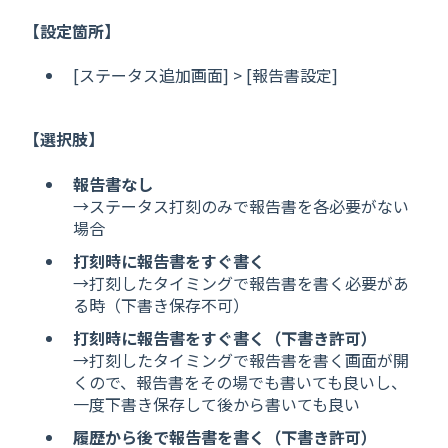
【設定箇所】
[ステータス追加画面] > [報告書設定]
【選択肢】
報告書なし
→ステータス打刻のみで報告書を各必要がない
場合
打刻時に報告書をすぐ書く
→打刻したタイミングで報告書を書く必要があ
る時（下書き保存不可）
打刻時に報告書をすぐ書く（下書き許可）
→打刻したタイミングで報告書を書く画面が開
くので、報告書をその場でも書いても良いし、
一度下書き保存して後から書いても良い
履歴から後で報告書を書く（下書き許可）