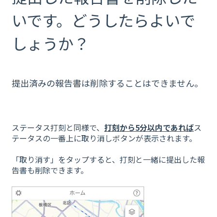
いです。どうしたらよいで
しょうか？
提出済みの報告書は削除することはできません。
ステータス打刻と同様で、
打刻から5分以内であれば
ス
テータスの一番上に取り消しボタンが表示されます。
「取り消す」をタップすると、打刻と一緒に提出した報
告書も削除できます。