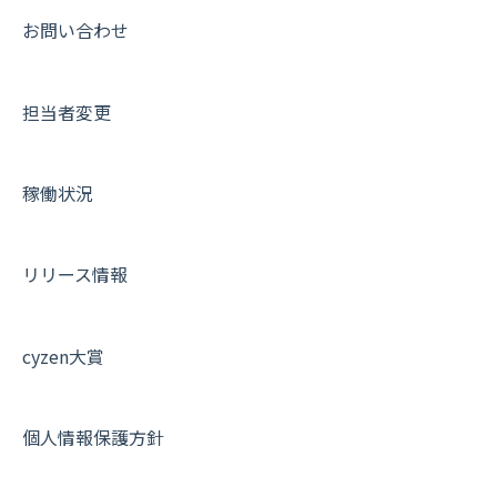
動画集：共通
お問い合わせ
サポートセミナーアーカイブ
担当者変更
稼働状況
リリース情報
cyzen大賞
個人情報保護方針