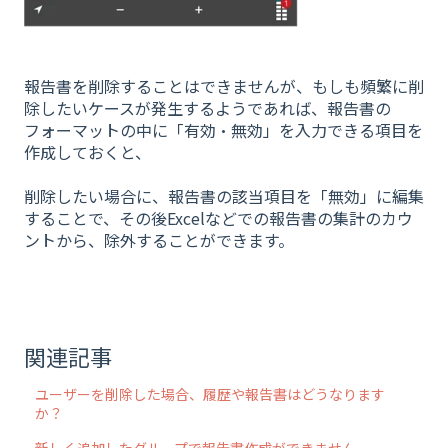
報告書を削除することはできませんが、もしも頻繁に削
除したいケースが発生するようであれば、報告書の
フォーマットの中に「有効・無効」を入力できる項目を
作成しておくと、
削除したい場合に、報告書の該当項目を「無効」に編集
することで、その後Excelなどでの報告書の集計のカウ
ントから、除外することができます。
関連記事
ユーザーを削除した場合、履歴や報告書はどうなります
か？
新しく追加したグループで報告書作成ができません。