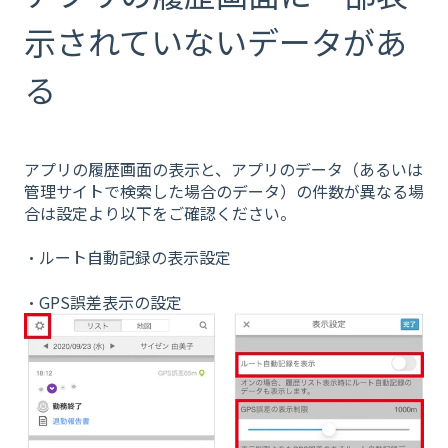
示されていないデータがあ
る
アプリの履歴画面の表示と、アプリのデータ（あるいは
管理サイトで検索した場合のデータ）の件数が異なる場
合は設定より以下をご確認ください。
・ルート自動記録の表示設定
・GPS誤差表示の設定