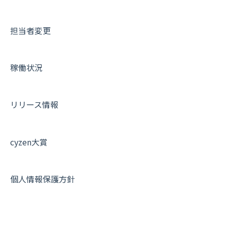
サポートセミナーアーカイブ
担当者変更
稼働状況
リリース情報
cyzen大賞
個人情報保護方針