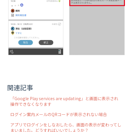
関連記事
「Google Play services are updating」と画面に表示され
操作できなくなります
ログイン案内メールのQRコードが表示されない場合
アプリでログインをしなおしたら、画面の表示が変わってし
まいました。どうすればいいでしょうか？