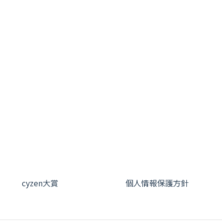
cyzen大賞
個人情報保護方針