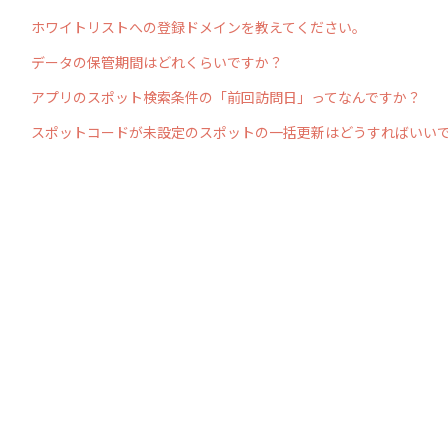
ホワイトリストへの登録ドメインを教えてください。
データの保管期間はどれくらいですか？
アプリのスポット検索条件の「前回訪問日」ってなんですか？
スポットコードが未設定のスポットの一括更新はどうすればいい