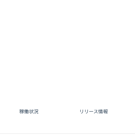
稼働状況
リリース情報