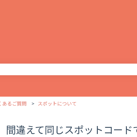
りません。
よくあるご質問
スポットについて
間違えて同じスポットコード