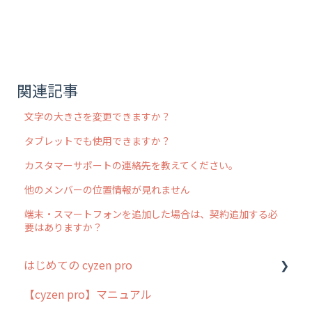
関連記事
文字の大きさを変更できますか？
タブレットでも使用できますか？
カスタマーサポートの連絡先を教えてください。
他のメンバーの位置情報が見れません
端末・スマートフォンを追加した場合は、契約追加する必
要はありますか？
はじめての cyzen pro
【cyzen pro】マニュアル
cyzen pro とは？