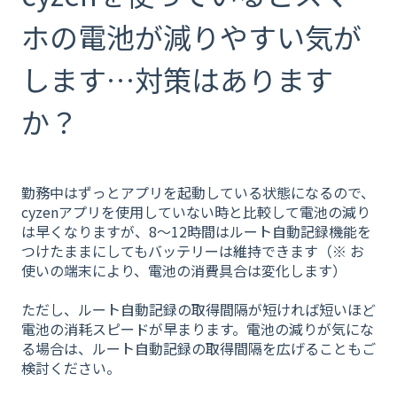
ホの電池が減りやすい気が
します…対策はあります
か？
勤務中はずっとアプリを起動している状態になるので、
cyzenアプリを使用していない時と比較して電池の減り
は早くなりますが、8〜12時間はルート自動記録機能を
つけたままにしてもバッテリーは維持できます（※ お
使いの端末により、電池の消費具合は変化します）
ただし、ルート自動記録の取得間隔が短ければ短いほど
電池の消耗スピードが早まります。電池の減りが気にな
る場合は、ルート自動記録の取得間隔を広げることもご
検討ください。