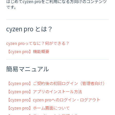
はじめてcyzen proをご利用になる方向けのコンテンツ
です。
cyzen pro とは？
cyzen proってなに？何ができる？
【cyzen pro】機能概要
簡易マニュアル
【cyzen pro】ご契約後の初回ログイン（管理者向け）
【cyzen pro】アプリのインストール方法
【cyzen pro】cyzen proへのログイン・ログアウト
【cyzen pro】ホーム画面について