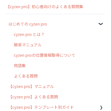
【cyzen pro】初心者向けのよくある質問集
はじめての cyzen pro
cyzen pro とは？
簡易マニュアル
cyzen proの位置情報取得について
用語集
よくある質問
【cyzen pro】マニュアル
【cyzen pro】よくある質問
【cyzen pro】テンプレート別ガイド