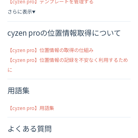
【cyzen pro】テンプレートを管理する
さらに表示
▼
cyzen proの位置情報取得について
【cyzen pro】位置情報の取得の仕組み
【cyzen pro】位置情報の記録を不安なく利用するため
に
用語集
【cyzen pro】用語集
よくある質問