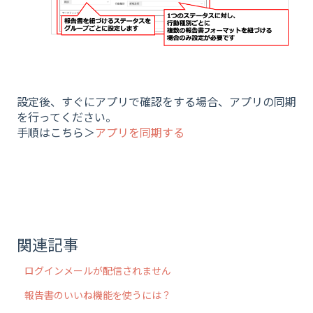
設定後、すぐにアプリで確認をする場合、アプリの同期
を行ってください。
手順はこちら＞
アプリを同期する
関連記事
ログインメールが配信されません
報告書のいいね機能を使うには？