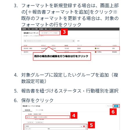
フォーマットを新規登録する場合は、画面上部
の[＋報告書フォーマットを追加]をクリック※
既存のフォーマットを更新する場合は、対象の
フォーマットの行をクリック
対象グループに設定したいグループを追加（複
数設定可能）
報告書を紐づけるステータス・行動種別を選択
保存をクリック