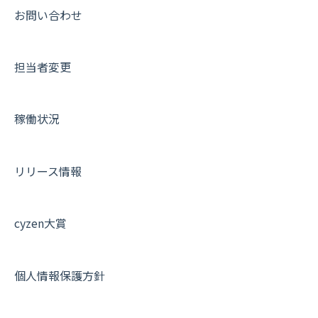
動画集：共通
お問い合わせ
サポートセミナーアーカイブ
担当者変更
稼働状況
リリース情報
cyzen大賞
個人情報保護方針