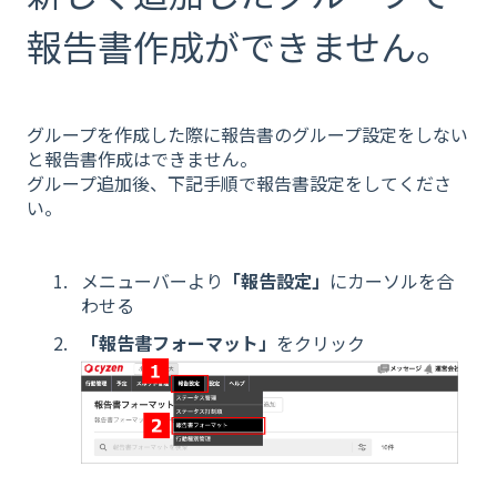
報告書作成ができません。
グループを作成した際に報告書のグループ設定をしない
と報告書作成はできません。
グループ追加後、下記手順で報告書設定をしてくださ
い。
メニューバーより
「報告設定」
にカーソルを合
わせる
「報告書フォーマット」
をクリック