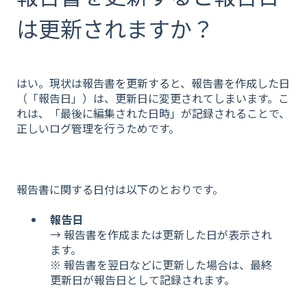
は更新されますか？
はい。現状は報告書を更新すると、報告書を作成した日
（「報告日」）は、更新日に変更されてしまいます。こ
れは、「最後に編集された日時」が記録されることで、
正しいログ管理を行うためです。
報告書に関する日付は以下のとおりです。
報告日
→ 報告書を作成または更新した日が表示され
ます。
※ 報告書を翌日などに更新した場合は、最終
更新日が報告日として記録されます。