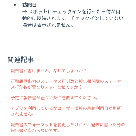
訪問日
→ スポットにチェックインを行った日付が自
動的に反映されます。チェックインしていない
場合は表示されません。
関連記事
報告書が書けません。なぜでしょうか？
行動履歴出力のステータス打刻数と報告書閲覧のステータ
ス打刻数が異なります。なぜですか？
予定に報告書が紐づく条件を教えてください。
アプリを利用しているがユーザー情報の最終利用日が更新
されません。
報告書のフォーマットを変更したけれど、過去に書いた分の
報告書が変わらないです。