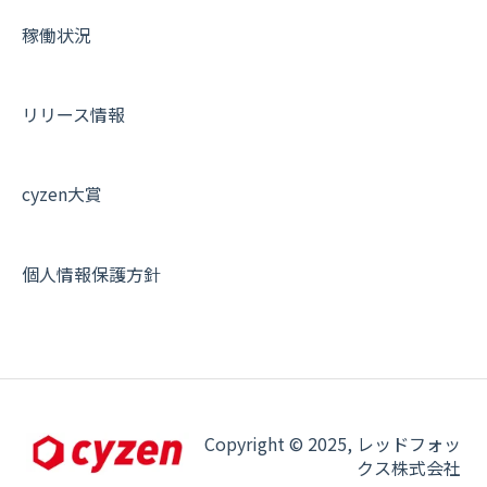
稼働状況
リリース情報
cyzen大賞
個人情報保護方針
Copyright © 2025, レッドフォッ
クス株式会社