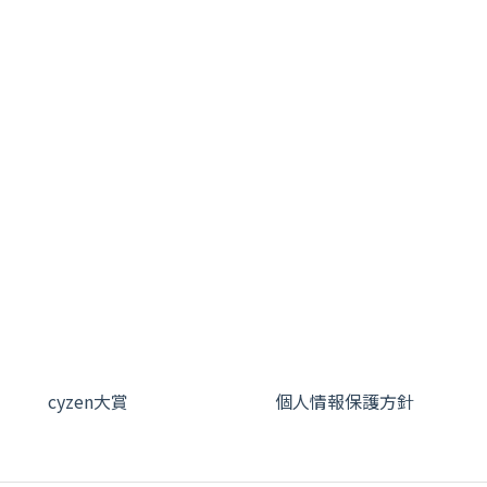
cyzen大賞
個人情報保護方針