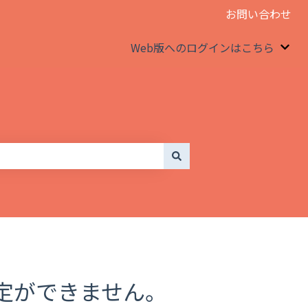
お問い合わせ
Web版へのログインはこちら
We
定ができません。