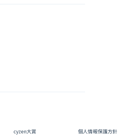
cyzen大賞
個人情報保護方針