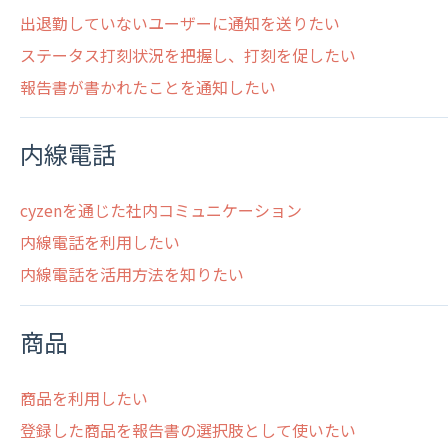
出退勤していないユーザーに通知を送りたい
ステータス打刻状況を把握し、打刻を促したい
報告書が書かれたことを通知したい
内線電話
cyzenを通じた社内コミュニケーション
内線電話を利用したい
内線電話を活用方法を知りたい
商品
商品を利用したい
登録した商品を報告書の選択肢として使いたい