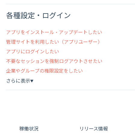
各種設定・ログイン
アプリをインストール・アップデートしたい
管理サイトを利用したい（アプリユーザー）
アプリにログインしたい
不要なセッションを強制ログアウトさせたい
企業やグループの権限設定をしたい
さらに表示
▼
稼働状況
リリース情報