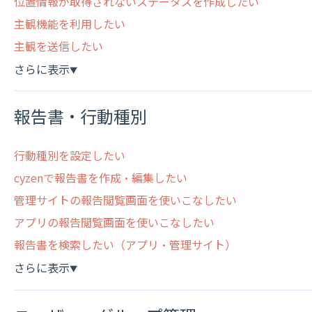
位置情報が取得されないステータスを作成したい
主観機能を利用したい
主観を送信したい
さらに表示
▼
報告書・行動種別
行動種別を設定したい
cyzenで報告書を作成・編集したい
管理サイトの報告閲覧画面を使いこなしたい
アプリの報告閲覧画面を使いこなしたい
報告書を検索したい（アプリ・管理サイト）
さらに表示
▼