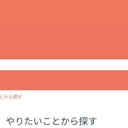
りません。
とから探す
やりたいことから探す