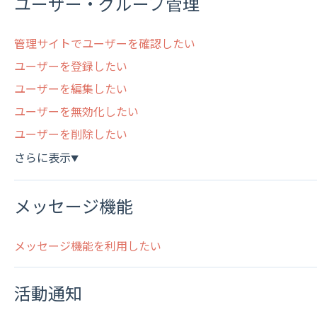
ユーザー・グループ管理
管理サイトでユーザーを確認したい
ユーザーを登録したい
ユーザーを編集したい
ユーザーを無効化したい
ユーザーを削除したい
さらに表示
▼
メッセージ機能
メッセージ機能を利用したい
活動通知