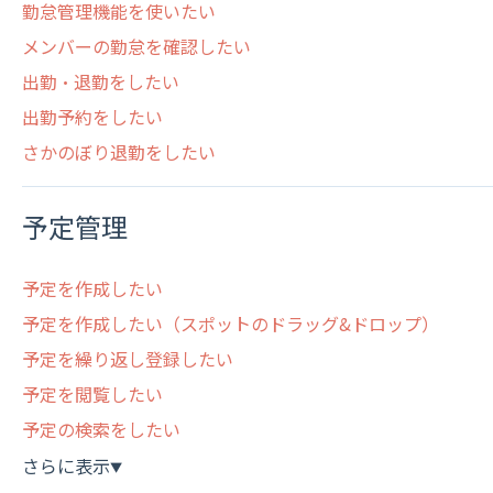
勤怠管理機能を使いたい
メンバーの勤怠を確認したい
出勤・退勤をしたい
出勤予約をしたい
さかのぼり退勤をしたい
予定管理
予定を作成したい
予定を作成したい（スポットのドラッグ&ドロップ）
予定を繰り返し登録したい
予定を閲覧したい
予定の検索をしたい
さらに表示
▼