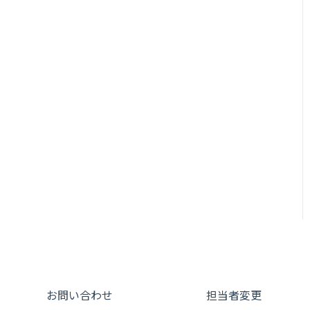
お問い合わせ
担当者変更