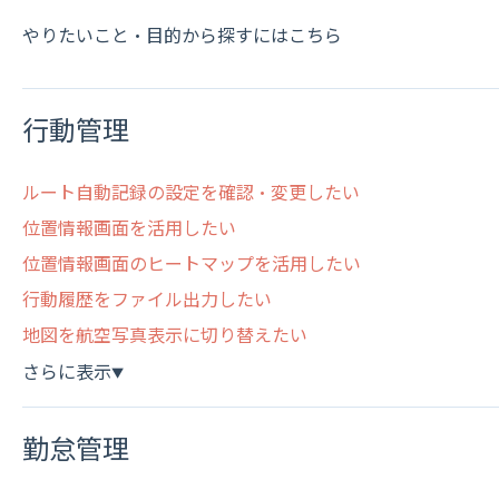
やりたいこと・目的から探すにはこちら
行動管理
ルート自動記録の設定を確認・変更したい
位置情報画面を活用したい
位置情報画面のヒートマップを活用したい
行動履歴をファイル出力したい
地図を航空写真表示に切り替えたい
さらに表示
▼
勤怠管理