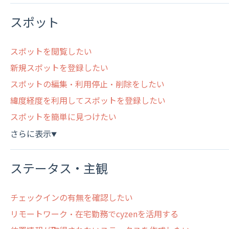
スポット
スポットを閲覧したい
新規スポットを登録したい
スポットの編集・利用停止・削除をしたい
緯度経度を利用してスポットを登録したい
スポットを簡単に見つけたい
さらに表示
▼
ステータス・主観
チェックインの有無を確認したい
リモートワーク・在宅勤務でcyzenを活用する