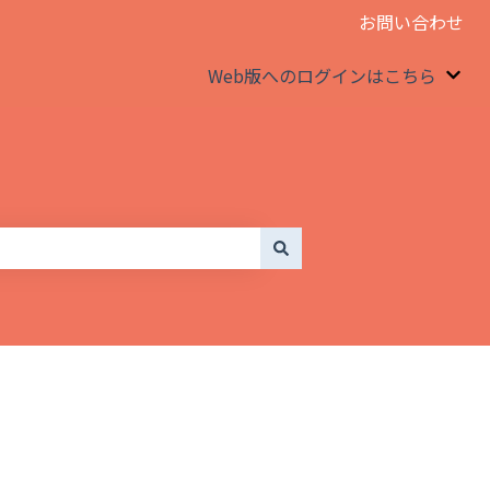
お問い合わせ
Web版へのログインはこちら
We