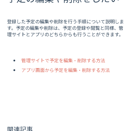
登録した予定の編集や削除を行う手順について説明しま
す。予定の編集や削除は、予定の登録や閲覧と同様、管
理サイトとアプリのどちらからも行うことができます。
管理サイトで予定を編集・削除する方法
アプリ画面から予定を編集・削除する方法
関連記事