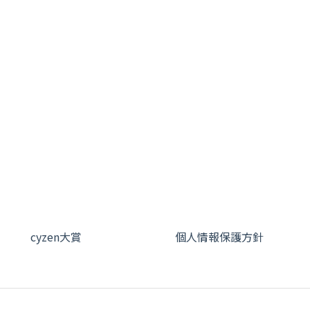
cyzen大賞
個人情報保護方針