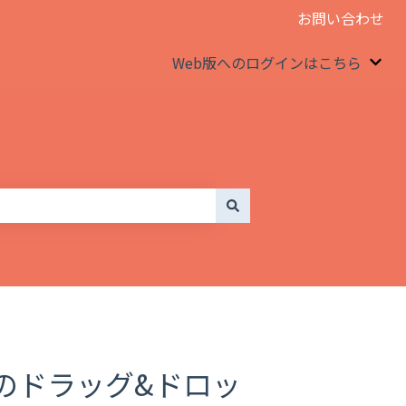
お問い合わせ
Web版へのログインはこちら
We
のドラッグ&ドロッ