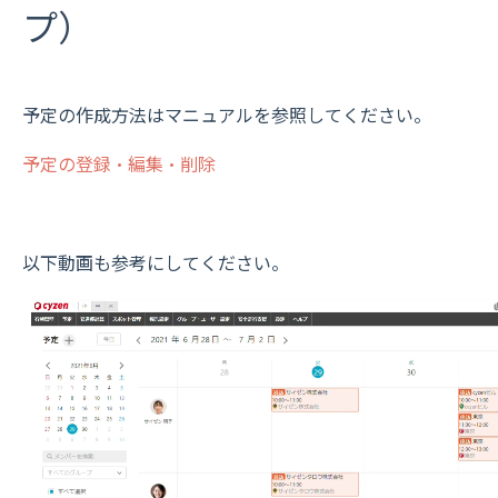
プ）
予定の作成方法はマニュアルを参照してください。
予定の登録・編集・削除
以下動画も参考にしてください。