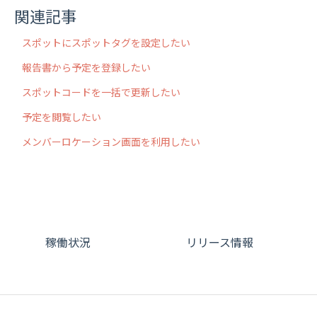
関連記事
スポットにスポットタグを設定したい
報告書から予定を登録したい
スポットコードを一括で更新したい
予定を閲覧したい
メンバーロケーション画面を利用したい
稼働状況
リリース情報