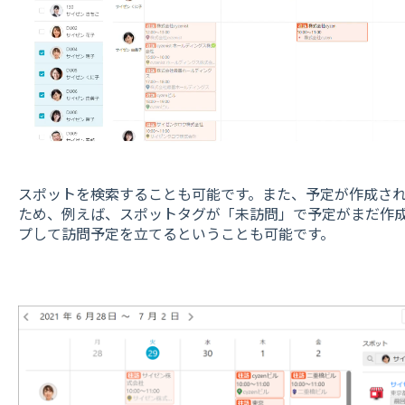
スポットを検索することも可能です。また、予定が作成さ
ため、例えば、スポットタグが「未訪問」で予定がまだ作
プして訪問予定を立てるということも可能です。