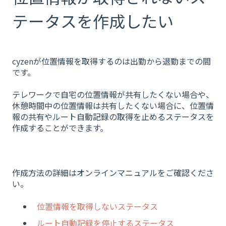
テータスを作成したい
cyzenが位置情報を取得するのは出勤から退勤までの間
です。
テレワークで自宅の位置情報が共有したくない場合や、
休憩時間中の位置情報は共有したくない場合に、位置情
報の共有やルート自動記録の取得を止めるステータスを
作成することができます。
作成方法の詳細はオンラインマニュアルをご確認くださ
い。
位置情報を取得しないステータス
ルート自動記録を停止するステータス