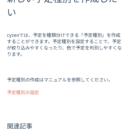
い
cyzenでは、予定を種類分けできる「予定種別」を作成
することができます。予定種別を設定することで、予定
が絞り込みやすくなったり、色で予定を判別しやすくな
ります。
予定種別の作成はマニュアルを参照してください。
予定種別の設定
関連記事