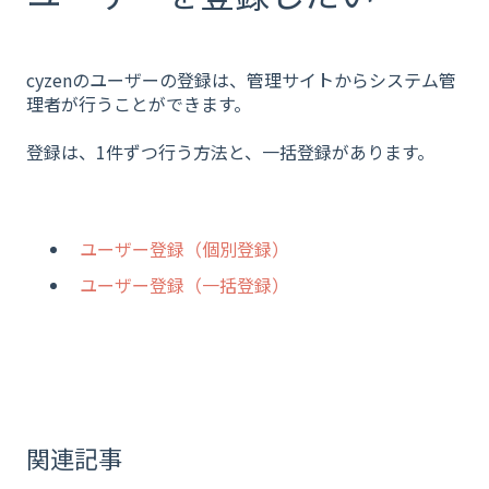
cyzenのユーザーの登録は、管理サイトからシステム管
理者が行うことができます。
登録は、1件ずつ行う方法と、一括登録があります。
ユーザー登録（個別登録）
ユーザー登録（一括登録）
関連記事