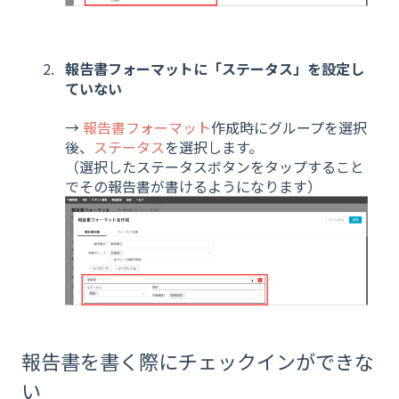
報告書フォーマットに「ステータス」を設定し
ていない
→
報告書フォーマット
作成時にグループを選択
後、
ステータス
を選択します。
（選択したステータスボタンをタップすること
でその報告書が書けるようになります）
報告書を書く際にチェックインができな
い