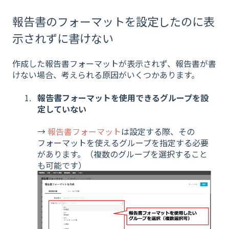
報告書のフォーマットを設定したのに表
示されずに書けない
作成した報告書フォーマットが表示されず、報告書が書
けない場合、考えられる原因がいくつかあります。
報告書フォーマットを使用できるグループを設
定していない
→
報告書フォーマット
は設定する際、その
フォーマットを使えるグループを指定する必要
があります。（複数のグループを選択すること
も可能です）