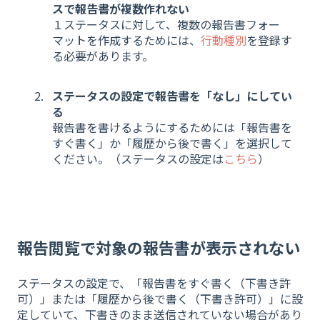
スで報告書が複数作れない
１ステータスに対して、複数の報告書フォー
マットを作成するためには、
行動種別
を登録す
る必要があります。
ステータスの設定で報告書を「なし」にしてい
る
報告書を書けるようにするためには「報告書を
すぐ書く」か「履歴から後で書く」を選択して
ください。（ステータスの設定は
こちら
）
報告閲覧で対象の報告書が表示されない
ステータスの設定で、「報告書をすぐ書く（下書き許
可）」または「履歴から後で書く（下書き許可）」に設
定していて、下書きのまま送信されていない場合があり