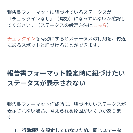
報告書フォーマットに紐づけているステータスが
「チェックインなし」（無効）になっていないか確認し
てください。（ステータスの設定方法は
こちら
）
チェックイン
を有効にするとステータスの打刻を、付近
にあるスポットと紐づけることができます。
報告書フォーマット設定時に紐づけたい
ステータスが表示されない
報告書フォーマット作成時に、紐づけたいステータスが
表示されない場合、考えられる原因がいくつかありま
す。
行動種別を設定していないため、同じステータ