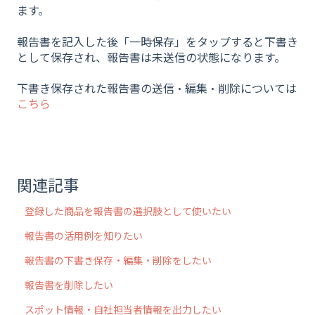
ます。
報告書を記入した後「一時保存」をタップすると下書き
として保存され、報告書は未送信の状態になります。
下書き保存された報告書の送信・編集・削除については
こちら
関連記事
登録した商品を報告書の選択肢として使いたい
報告書の活用例を知りたい
報告書の下書き保存・編集・削除をしたい
報告書を削除したい
スポット情報・自社担当者情報を出力したい