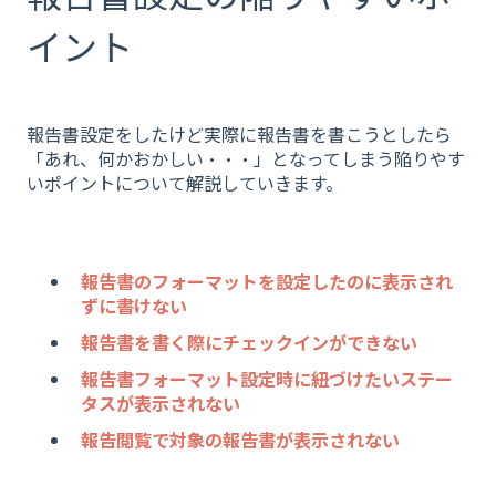
イント
報告書設定をしたけど実際に報告書を書こうとしたら
「あれ、何かおかしい・・・」となってしまう陥りやす
いポイントについて解説していきます。
報告書のフォーマットを設定したのに表示され
ずに書けない
報告書を書く際にチェックインができない
報告書フォーマット設定時に紐づけたいステー
タスが表示されない
報告閲覧で対象の報告書が表示されない