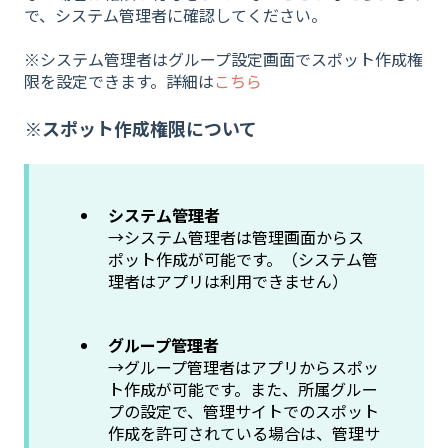
で、システム管理者に確認してください。
※システム管理者はグループ設定画面でスポット作成権
限を設定できます。詳細は
こちら
※スポット作成権限について
システム管理者
→システム管理者は管理画面からス
ポット作成が可能です。（システム管
理者はアプリは利用できません）
グループ管理者
→グループ管理者はアプリからスポッ
ト作成が可能です。また、所属グルー
プの設定で、管理サイトでのスポット
作成を許可されている場合は、管理サ