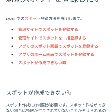
cyzenでの
スポット
登録方法を説明します。
管理サイトでスポットを登録する
管理サイトでスポットを一括登録する
アプリのスポット画面でスポットを登録する
アプリのホーム画面でスポットを登録する
スポットが作成できない時
スポットが作成できない時
スポット作成には権限が必要です。スポット作成ができ
ない場合は権限が付与されていないことが考えられるの