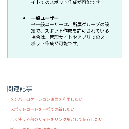
イトでのスポット作成が可能です。
一般ユーザー
→一般ユーザーは、所属グループの設
定で、スポット作成を許可されている
場合は、管理サイトやアプリでのス
ポット作成が可能です。
関連記事
メンバーロケーション画面を利用したい
スポットコードを一括で更新したい
よく使う外部のサイトをリンク集として保存したい