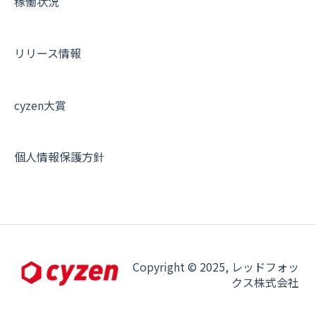
稼働状況
オプション関連について
契約・申込について
リリース情報
証明書認証について
その他よくある質問
cyzen大賞
個人情報保護方針
Copyright © 2025, レッドフォッ
クス株式会社