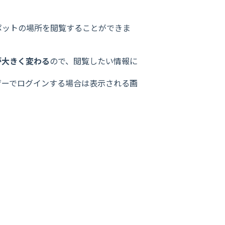
ポットの場所を閲覧することができま
が大きく変わる
ので、閲覧したい情報に
ザーでログインする場合は表示される画