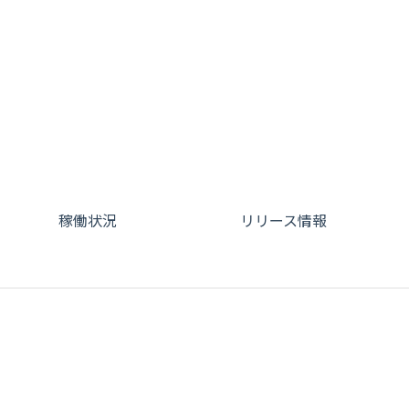
稼働状況
リリース情報