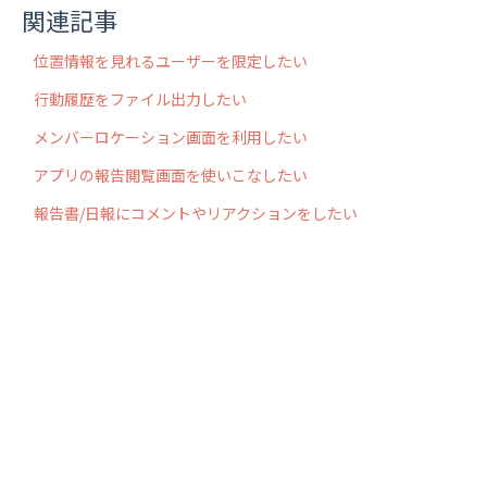
関連記事
位置情報を見れるユーザーを限定したい
行動履歴をファイル出力したい
メンバーロケーション画面を利用したい
アプリの報告閲覧画面を使いこなしたい
報告書/日報にコメントやリアクションをしたい