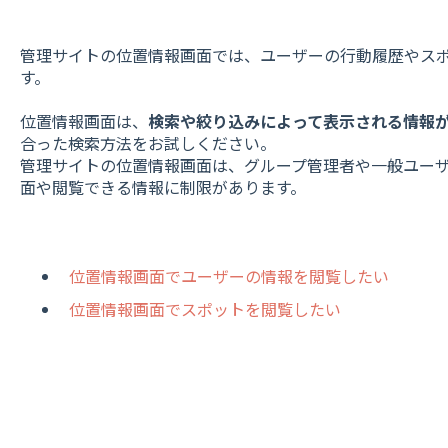
管理サイトの位置情報画面では、ユーザーの行動履歴やス
す。
位置情報画面は、
検索や絞り込みによって表示される情報
合った検索方法をお試しください。
管理サイトの位置情報画面は、グループ管理者や一般ユー
面や閲覧できる情報に制限があります。
位置情報画面でユーザーの情報を閲覧したい
位置情報画面でスポットを閲覧したい