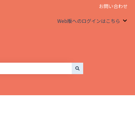
お問い合わせ
Web版へのログインはこちら
We