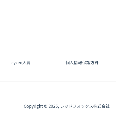
cyzen大賞
個人情報保護方針
Copyright © 2025, レッドフォックス株式会社