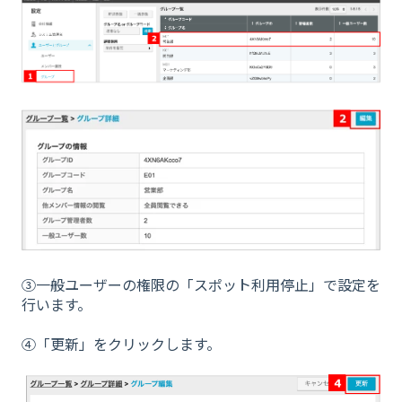
③一般ユーザーの権限の「スポット利用停止」で設定を
行います。
④「更新」をクリックします。