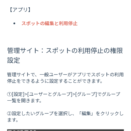
【アプリ】
スポットの編集と利用停止
管理サイト：スポットの利用停止の権限
設定
管理サイトで、一般ユーザーがアプリでスポットの利用
停止をできるように設定することができます。
①[設定]>[ユーザーとグループ]>[グループ]でグループ
一覧を開きます。
②設定したいグループを選択し、「編集」をクリックし
ます。