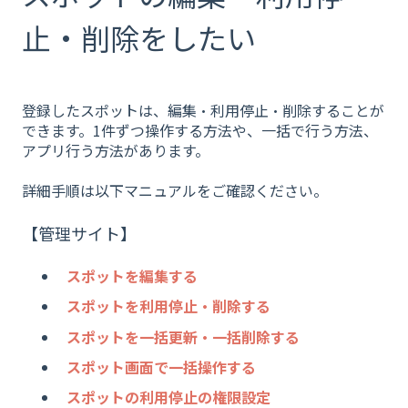
止・削除をしたい
登録したスポットは、編集・利用停止・削除することが
できます。1件ずつ操作する方法や、一括で行う方法、
アプリ行う方法があります。
詳細手順は以下マニュアルをご確認ください。
【管理サイト】
スポットを編集する
スポットを利用停止・削除する
スポットを一括更新・一括削除する
スポット画面で一括操作する
スポットの利用停止の権限設定