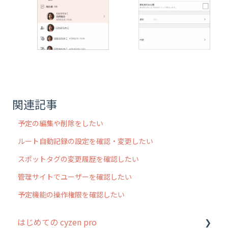
関連記事
予定の編集や削除をしたい
ルート自動記録の設定を確認・変更したい
スポットタグの変更履歴を確認したい
管理サイトでユーザーを確認したい
予定機能の操作権限を確認したい
はじめての cyzen pro