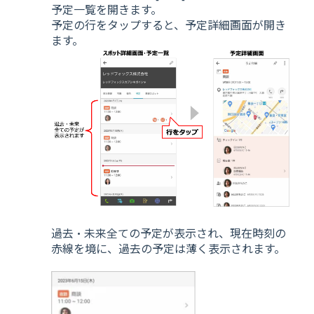
予定一覧を開きます。
予定の行をタップすると、予定詳細画面が開き
ます。
過去・未来全ての予定が表示され、現在時刻の
赤線を境に、過去の予定は薄く表示されます。