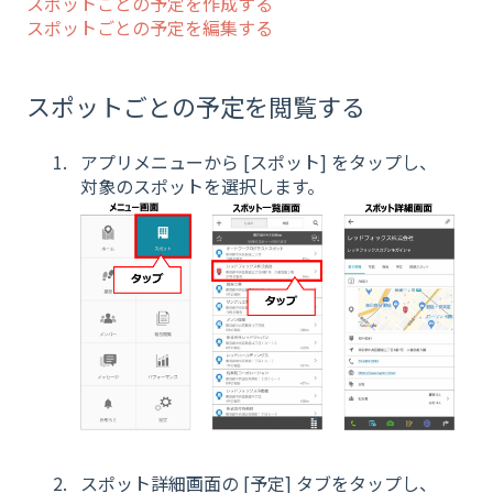
スポットごとの予定を作成する
スポットごとの予定を編集する
スポットごとの予定を閲覧する
アプリメニューから [スポット] をタップし、
対象のスポットを選択します。
スポット詳細画面の [予定] タブをタップし、