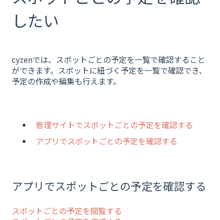
したい
cyzenでは、スポットごとの予定を一覧で確認すること
ができます。スポットに紐づく予定を一覧で確認でき、
予定の作成や編集も行えます。
管理サイトでスポットごとの予定を確認する
アプリでスポットごとの予定を確認する
アプリでスポットごとの予定を確認する
スポットごとの予定を閲覧する