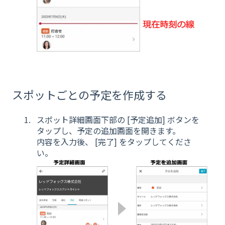
スポットごとの予定を作成する
スポット詳細画面下部の [予定追加] ボタンを
タップし、予定の追加画面を開きます。
内容を入力後、 [完了] をタップしてくださ
い。