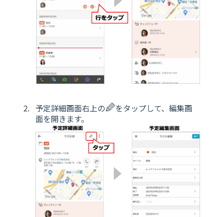
予定詳細画面右上の
をタップして、編集画
面を開きます。