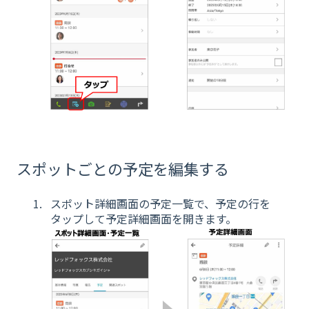
スポットごとの予定を編集する
スポット詳細画面の予定一覧で、予定の行を
タップして予定詳細画面を開きます。