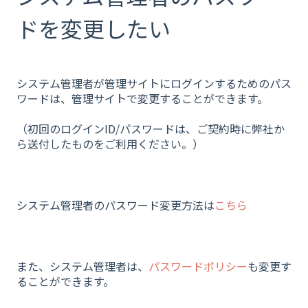
ドを変更したい
システム管理者が管理サイトにログインするためのパス
ワードは、管理サイトで変更することができます。
（初回のログインID/パスワードは、ご契約時に弊社か
ら送付したものをご利用ください。）
システム管理者のパスワード変更方法は
こちら
また、システム管理者は、
パスワードポリシー
も変更す
ることができます。