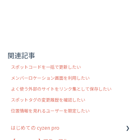
関連記事
スポットコードを一括で更新したい
メンバーロケーション画面を利用したい
よく使う外部のサイトをリンク集として保存したい
スポットタグの変更履歴を確認したい
位置情報を見れるユーザーを限定したい
はじめての cyzen pro