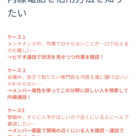
たい
ケース１
メンテナンス中、作業で分からないことが…口で伝える
のも難しい…
→ビデオ通話で状況を見せつつ作業を確認！
ケース２
会議中、急ぎで知りたい専門的な内容を誰に聞けばいい
かわからない…
→メンバー属性を使ってこの分野に詳しい人を検索して
内線通話！
ケース3
警備中、すぐに人手がほしいので近くにいる人にヘルプ
要請したい…
→メンバー画面で現場の近くにいる人を確認・通話で