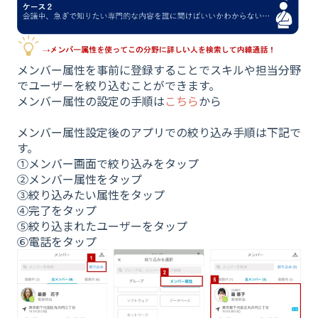
メンバー属性を事前に登録することでスキルや担当分野
でユーザーを絞り込むことができます。
メンバー属性の設定の手順は
こちら
から
メンバー属性設定後のアプリでの絞り込み手順は下記で
す。
①メンバー画面で絞り込みをタップ
②メンバー属性をタップ
③絞り込みたい属性をタップ
④完了をタップ
⑤絞り込まれたユーザーをタップ
⑥電話をタップ