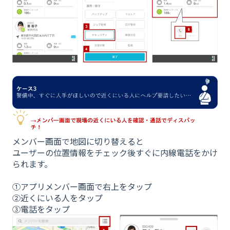
メンバー画面で地図に切り替えると
ユーザーの位置情報をチェック後すぐに内線電話をかけ
られます。
①アプリメンバー画面で右上をタップ
②近くにいる人をタップ
③電話をタップ