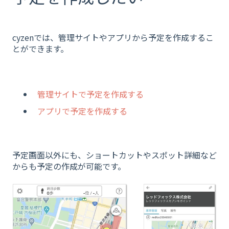
cyzenでは、管理サイトやアプリから予定を作成するこ
とができます。
管理サイトで予定を作成する
アプリで予定を作成する
予定画面以外にも、ショートカットやスポット詳細など
からも予定の作成が可能です。