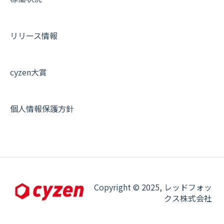
オプション関連について
契約・申込について
リリース情報
証明書認証について
その他よくある質問
cyzen大賞
個人情報保護方針
Copyright © 2025, レッドフォッ
クス株式会社