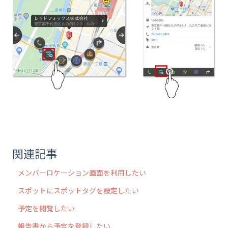
関連記事
メンバーロケーション画面を利用したい
スポットにスポットタグを設定したい
予定を閲覧したい
報告書から予定を登録したい