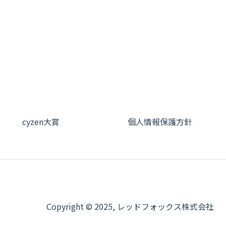
cyzen大賞
個人情報保護方針
Copyright © 2025, レッドフォックス株式会社