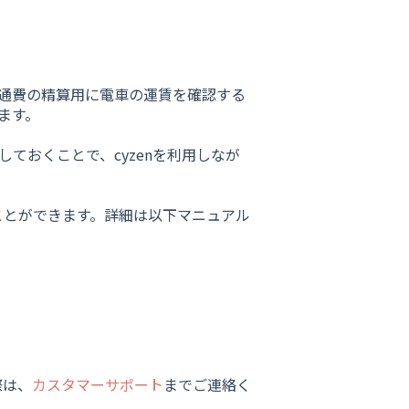
交通費の精算用に電車の運賃を確認する
ます。
しておくことで、cyzenを利用しなが
ことができます。詳細は以下マニュアル
際は、
カスタマーサポート
までご連絡く