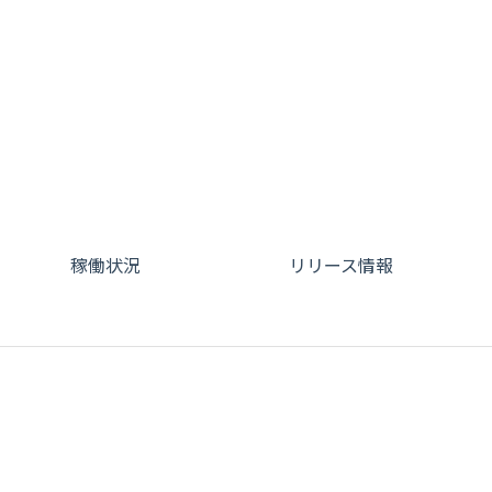
稼働状況
リリース情報