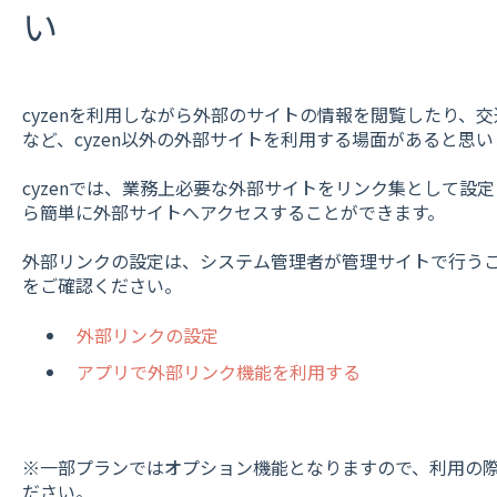
い
cyzenを利用しながら外部のサイトの情報を閲覧したり、
など、cyzen以外の外部サイトを利用する場面があると思い
cyzenでは、業務上必要な外部サイトをリンク集として設定
ら簡単に外部サイトへアクセスすることができます。
外部リンクの設定は、システム管理者が管理サイトで行う
をご確認ください。
外部リンクの設定
アプリで外部リンク機能を利用する
※一部プランではオプション機能となりますので、利用の
ださい。