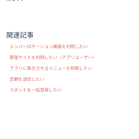
関連記事
メンバーロケーション画面を利用したい
管理サイトを利用したい（アプリユーザー）
アプリに表示させるメニューを制限したい
主観を送信したい
スポットを一括登録したい