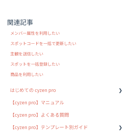
関連記事
メンバー属性を利用したい
スポットコードを一括で更新したい
主観を送信したい
スポットを一括登録したい
商品を利用したい
はじめての cyzen pro
【cyzen pro】マニュアル
cyzen pro とは？
【cyzen pro】よくある質問
簡易マニュアル
【cyzen pro】テンプレート別ガイド
cyzen proの位置情報取得について