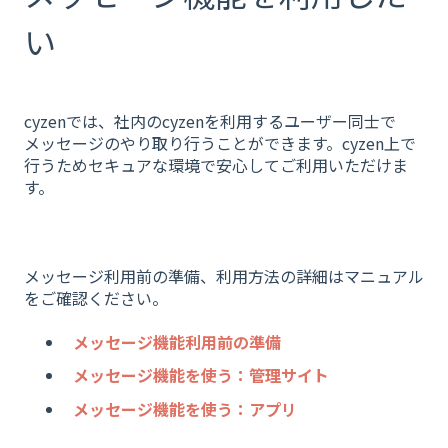
い
cyzenでは、社内のcyzenを利用するユーザー同士で
メッセージのやり取り行うことができます。cyzen上で
行うためセキュアな環境で安心してご利用いただけま
す。
メッセージ利用前の準備、利用方法の詳細はマニュアル
をご確認ください。
メッセージ機能利用前の準備
メッセージ機能を使う：管理サイト
メッセージ機能を使う：アプリ