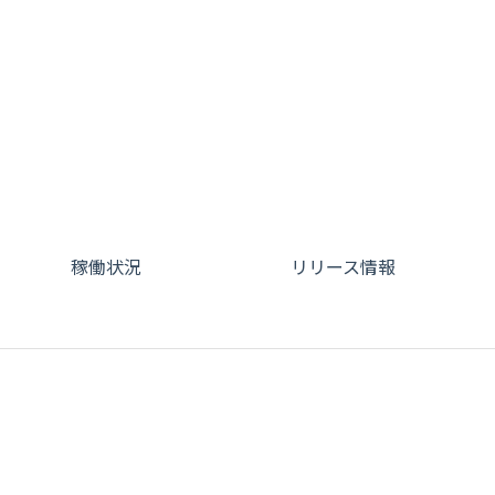
稼働状況
リリース情報