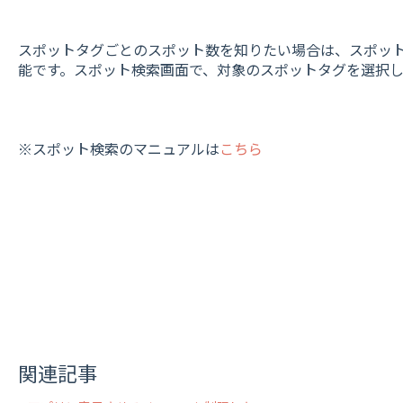
スポットタグごとのスポット数を知りたい場合は、スポッ
能です。スポット検索画面で、対象のスポットタグを選択
※スポット検索のマニュアルは
こちら
関連記事