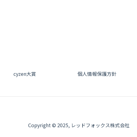
cyzen大賞
個人情報保護方針
Copyright © 2025, レッドフォックス株式会社