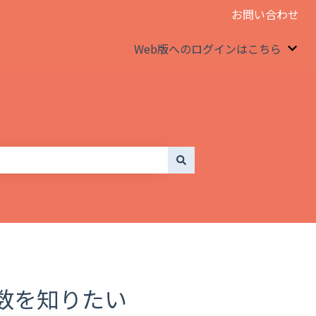
お問い合わせ
Web版へのログインはこちら
We
数を知りたい