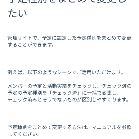
たい
管理サイトで、予定に設定した予定種別をまとめて変更
することができます。
例えば、以下のようなシーンでご活用いただけます。
メンバーの予定と活動実績をチェックし、チェック済の
予定の予定種別を「チェック済」に一括で変更し、
チェック済みとそうでないものが区別しやすくります。
予定種別をまとめて変更する方法は、マニュアルを参照
してください。