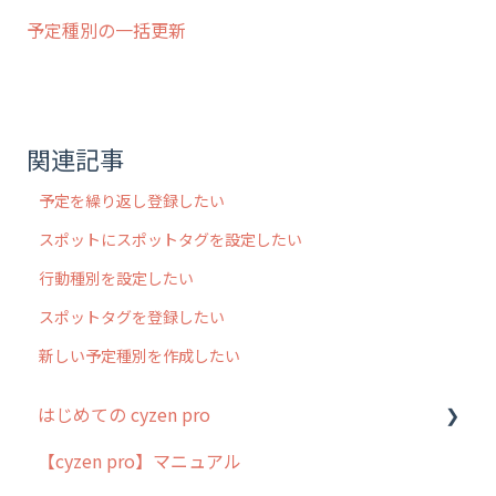
予定種別の一括更新
関連記事
予定を繰り返し登録したい
スポットにスポットタグを設定したい
行動種別を設定したい
スポットタグを登録したい
新しい予定種別を作成したい
はじめての cyzen pro
【cyzen pro】マニュアル
cyzen pro とは？