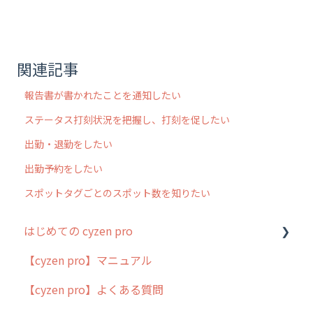
関連記事
報告書が書かれたことを通知したい
ステータス打刻状況を把握し、打刻を促したい
出勤・退勤をしたい
出勤予約をしたい
スポットタグごとのスポット数を知りたい
はじめての cyzen pro
【cyzen pro】マニュアル
cyzen pro とは？
【cyzen pro】よくある質問
簡易マニュアル