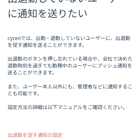
に通知を送りたい
cyzenでは、出勤・退勤していないユーザーに、出退勤
を促す通知を送ることができます。
出退勤のボタンを押し忘れている場合や、会社で決めた
退勤時刻を過ぎても勤務中のユーザーにプッシュ通知を
送ることができます。
また、ユーザー本人以外にも、管理者などに通知するこ
とも可能です。
設定方法の詳細は以下マニュアルをご確認ください。
出退勤を促す通知の設定