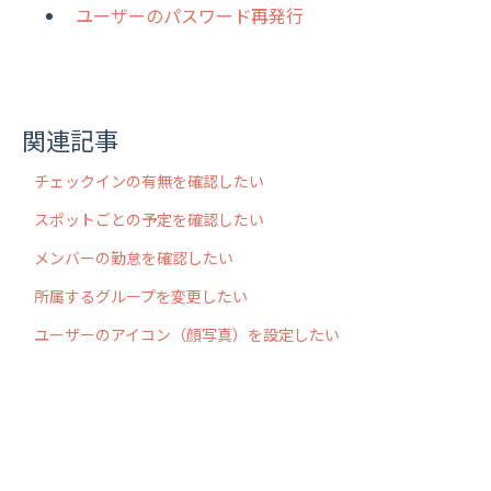
ユーザーのパスワード再発行
関連記事
チェックインの有無を確認したい
スポットごとの予定を確認したい
メンバーの勤怠を確認したい
所属するグループを変更したい
ユーザーのアイコン（顔写真）を設定したい