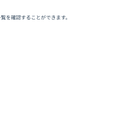
一覧を確認することができます。