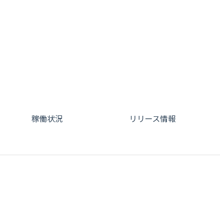
稼働状況
リリース情報