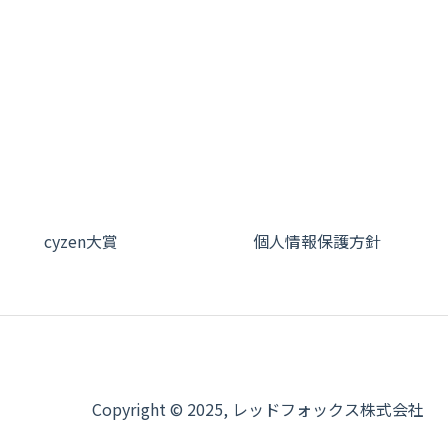
cyzen大賞
個人情報保護方針
Copyright © 2025, レッドフォックス株式会社