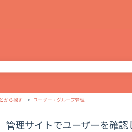
りません。
とから探す
ユーザー・グループ管理
管理サイトでユーザーを確認