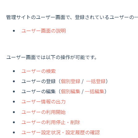
管理サイトのユーザー画面で、登録されているユーザーの
ユーザー画面の説明
ユーザー画面では以下の操作が可能です。
ユーザーの検索
ユーザーの登録（
個別登録
/
一括登録
）
ユーザーの編集（
個別編集
/
一括編集
）
ユーザー情報の出力
ユーザーの利用開始
ユーザーの利用停止・削除
ユーザー設定状況・設定履歴の確認