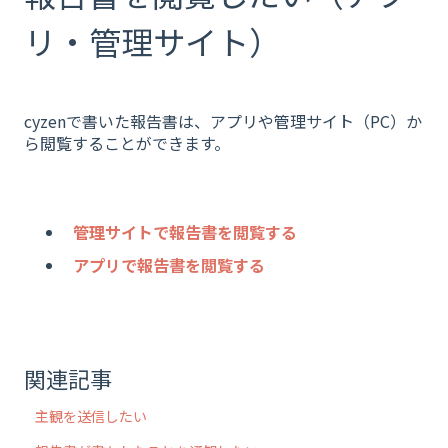
リ・管理サイト）
cyzenで書いた報告書は、アプリや管理サイト（PC）か
ら閲覧することができます。
管理サイトで報告書を閲覧する
アプリで報告書を閲覧する
関連記事
主観を送信したい