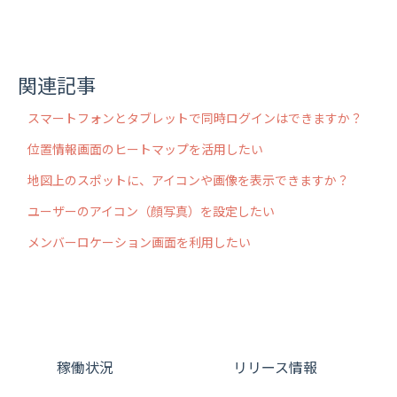
関連記事
スマートフォンとタブレットで同時ログインはできますか？
位置情報画面のヒートマップを活用したい
地図上のスポットに、アイコンや画像を表示できますか？
ユーザーのアイコン（顔写真）を設定したい
メンバーロケーション画面を利用したい
稼働状況
リリース情報