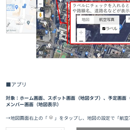
■アプリ
対象：ホーム画面、スポット画面（地図タブ）、予定画面（
メンバー画面（地図表示）
→地図画面右上の「
」をタップし、地図の設定で「航空