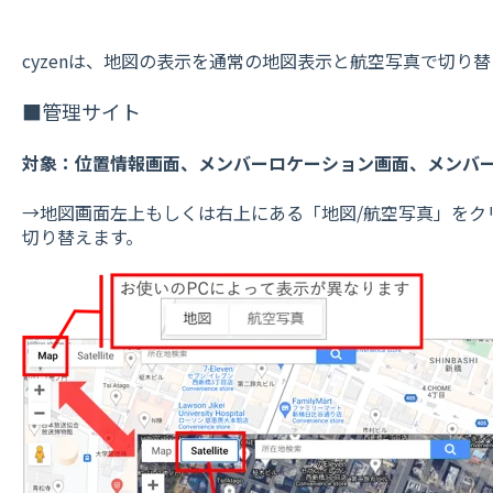
cyzenは、地図の表示を通常の地図表示と航空写真で切り
■管理サイト
対象：位置情報画面、メンバーロケーション画面、メンバ
→地図画面左上もしくは右上にある「地図/航空写真」をク
切り替えます。