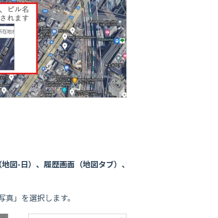
地図-日）、履歴画面（地図タブ）、
写真」を選択します。