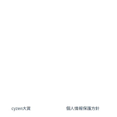
cyzen大賞
個人情報保護方針