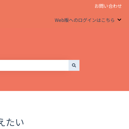
お問い合わせ
Web版へのログインはこちら
We
えたい