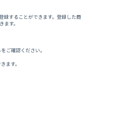
を登録することができます。登録した商
できます。
ルをご確認ください。
できます。