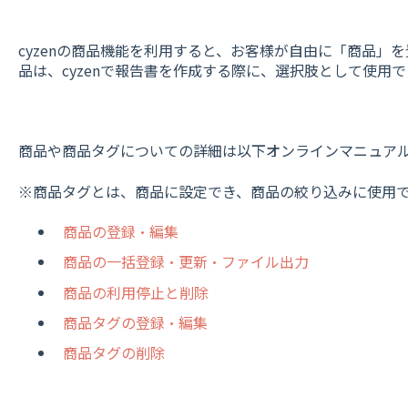
cyzenの商品機能を利用すると、お客様が自由に「商品」
品は、cyzenで報告書を作成する際に、選択肢として使用
商品や商品タグについての詳細は以下オンラインマニュア
※商品タグとは、商品に設定でき、商品の絞り込みに使用
商品の登録・編集
商品の一括登録・更新・ファイル出力
商品の利用停止と削除
商品タグの登録・編集
商品タグの削除