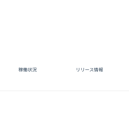
稼働状況
リリース情報