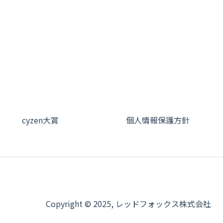
cyzen大賞
個人情報保護方針
Copyright © 2025, レッドフォックス株式会社