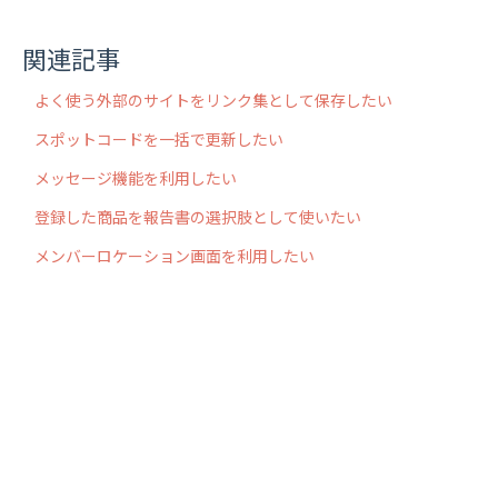
関連記事
よく使う外部のサイトをリンク集として保存したい
スポットコードを一括で更新したい
メッセージ機能を利用したい
登録した商品を報告書の選択肢として使いたい
メンバーロケーション画面を利用したい