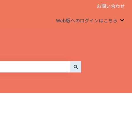
お問い合わせ
Web版へのログインはこちら
We