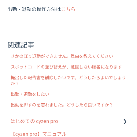
出勤・退勤の操作方法は
こちら
関連記事
さかのぼり退勤ができません。理由を教えてください
スポットコードの並び替えが、意図しない順番になります
提出した報告書を削除したいです。どうしたらよいでしょう
か？
出勤・退勤をしたい
出勤を押すのを忘れました。どうしたら良いですか？
はじめての cyzen pro
【cyzen pro】マニュアル
cyzen pro とは？