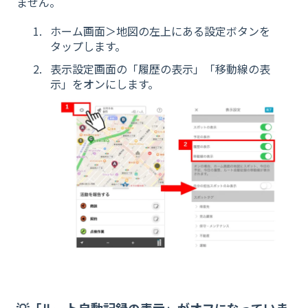
ません。
ホーム画面＞地図の左上にある設定ボタンを
タップします。
表示設定画面の「履歴の表示」「移動線の表
示」をオンにします。