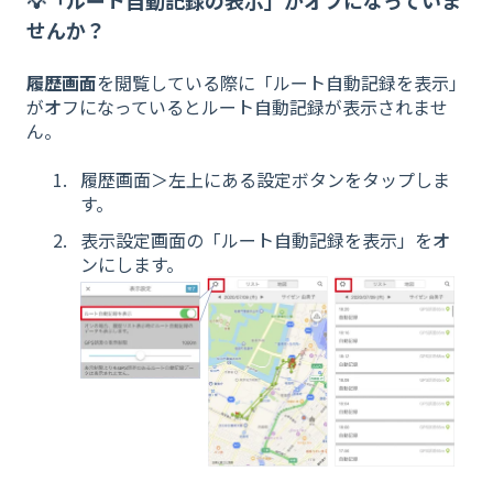
💡「ルート自動記録の表示」がオフになっていま
せんか？
履歴画面
を閲覧している際に「ルート自動記録を表示」
がオフになっているとルート自動記録が表示されませ
ん。
履歴画面＞左上にある設定ボタンをタップしま
す。
表示設定画面の「ルート自動記録を表示」をオ
ンにします。