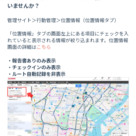
いませんか？
管理サイト＞行動管理＞位置情報（位置情報タブ）
「位置情報」タブの画面左上にある項目にチェックを入
れていると表示される情報が絞り込まれます。位置情報
画面の詳細は
こちら
・報告書ありのみ表示
・チェックインのみ表示
・ルート自動記録を非表示