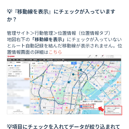
💡『移動線を表示』にチェックが入っています
か？
管理サイト＞行動管理＞位置情報（位置情報タブ）
地図右下の
「移動線を表示」
にチェックが入っていない
とルート自動記録を結んだ移動線が表示されません。位
置情報画面の詳細は
こちら
💡項目にチェックを
入れてデータが絞り込まれて