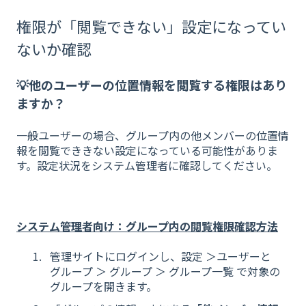
権限が「閲覧できない」設定になってい
ないか確認
💡他のユーザーの位置情報を閲覧する権限はあり
ますか？
一般ユーザーの場合、グループ内の他メンバーの位置情
報を閲覧でききない設定になっている可能性がありま
す。設定状況をシステム管理者に確認してください。
システム管理者向け：グループ内の閲覧権限確認方法
管理サイトにログインし、設定 ＞ユーザーと
グループ ＞ グループ ＞
グループ一覧 で対象の
グループを開きます。