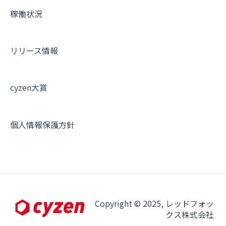
稼働状況
リリース情報
cyzen大賞
個人情報保護方針
Copyright © 2025, レッドフォッ
クス株式会社