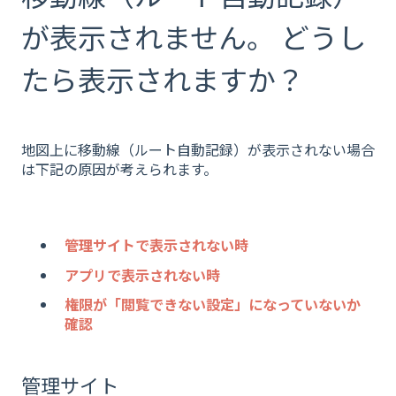
が表示されません。 どうし
たら表示されますか？
地図上に移動線（ルート自動記録）が表示されない場合
は下記の原因が考えられます。
管理サイトで表示されない時
アプリで表示されない時
権限が「閲覧できない設定」になっていないか
確認
管理サイト