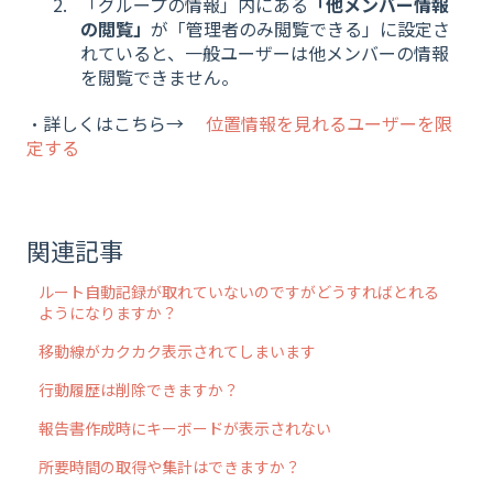
「グループの情報」内にある
「他メンバー情報
の閲覧」
が「管理者のみ閲覧できる」に設定さ
れていると、一般ユーザーは他メンバーの情報
を閲覧できません。
・詳しくはこちら→
位置情報を見れるユーザーを限
定する
関連記事
ルート自動記録が取れていないのですがどうすればとれる
ようになりますか？
移動線がカクカク表示されてしまいます
行動履歴は削除できますか？
報告書作成時にキーボードが表示されない
所要時間の取得や集計はできますか？