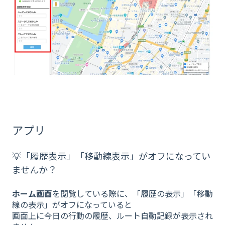
アプリ
💡「履歴表示」「移動線表示」がオフになってい
ませんか？
ホーム画面
を閲覧している際に、「履歴の表示」「移動
線の表示」がオフになっていると
画面上に今日の行動の履歴、ルート自動記録が表示され