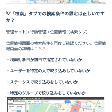
💡「検索」タブでの検索条件の設定は正しいです
か？
管理サイト＞行動管理＞位置情報（検索タブ）
位置情報画面の検索条件を再度ご確認ください。位置情
報画面の詳細は
こちら
・検索対象日が別日で指定されていないか
・ユーザーを特定の人で絞り込みしていないか
・ステータスで絞り込みをしていないか
・特定のグループで絞り込みをしていないか