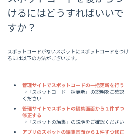
けるにはどうすればいいで
すか？
スポットコードがないスポットにスポットコードをつけ
るには以下の方法がございます。
管理サイトでスポットコードの一括更新を行う
→「スポットコード一括更新」の説明をご確認
ください
管理サイトでスポットの編集画面から１件ずつ
修正する
→「スポットの編集」の説明をご確認ください
アプリのスポットの編集画面から１件ずつ修正