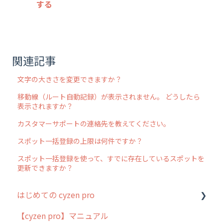
する
関連記事
文字の大きさを変更できますか？
移動線（ルート自動記録）が表示されません。 どうしたら
表示されますか？
カスタマーサポートの連絡先を教えてください。
スポット一括登録の上限は何件ですか？
スポット一括登録を使って、すでに存在しているスポットを
更新できますか？
はじめての cyzen pro
【cyzen pro】マニュアル
cyzen pro とは？